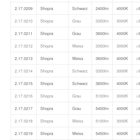
2.17.0209
Shopra
Schwarz
2400lm
4000K
>
2.17.0210
Shopra
Grau
3350lm
3000K
>
2.17.0211
Shopra
Grau
3600lm
4000K
>
2.17.0212
Shopra
Weiss
3350lm
3000K
>
2.17.0213
Shopra
Weiss
3600lm
4000K
>
2.17.0214
Shopra
Schwarz
3350lm
3000K
>
2.17.0215
Shopra
Schwarz
3600lm
4000K
>
2.17.0216
Shopra
Grau
5100lm
3000K
>
2.17.0217
Shopra
Grau
5450lm
4000K
>
2.17.0218
Shopra
Weiss
5100lm
3000K
>
2.17.0219
Shopra
Weiss
5450lm
4000K
>