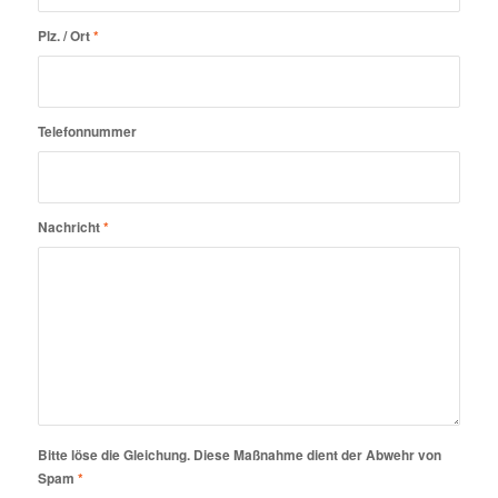
Plz. / Ort
*
Telefonnummer
Nachricht
*
Bitte löse die Gleichung. Diese Maßnahme dient der Abwehr von
Spam
*