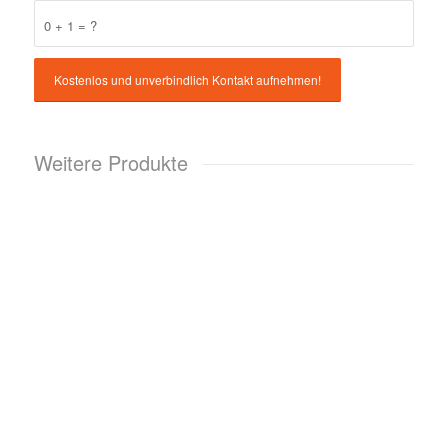
0 + 1 = ?
Weitere Produkte