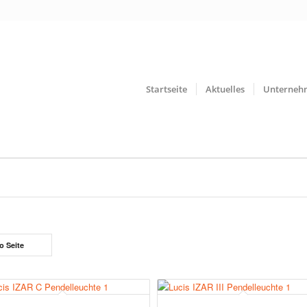
Startseite
Aktuelles
Unterneh
o Seite