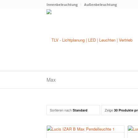
Innenbeleuchtung
Außenbeleuchtung
Max
Sortieren nach
Zeige
Standard
30 Produkte pr