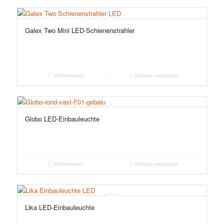
Galex Two Mini LED-Schienenstrahler
Weiterlesen
Details anzeigen
Globo LED-Einbauleuchte
Weiterlesen
Details anzeigen
Lika LED-Einbauleuchte