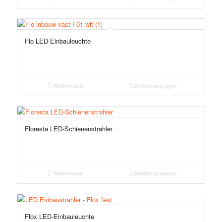
Flo LED-Einbauleuchte
Weiterlesen
Details anzeigen
Floresta LED-Schienenstrahler
Weiterlesen
Details anzeigen
Flox LED-Einbauleuchte