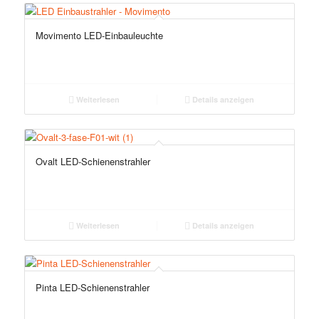
Movimento LED-Einbauleuchte
Weiterlesen
Details anzeigen
Ovalt LED-Schienenstrahler
Weiterlesen
Details anzeigen
Pinta LED-Schienenstrahler