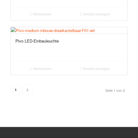
Weiterlesen
Details anzeigen
Pivo LED-Einbauleuchte
Weiterlesen
Details anzeigen
2
1
Seite 1 von 2