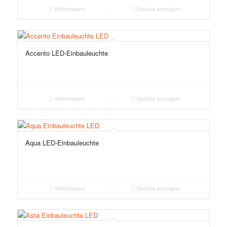
Weiterlesen
Details anzeigen
Accento LED-Einbauleuchte
Weiterlesen
Details anzeigen
Aqua LED-Einbauleuchte
Weiterlesen
Details anzeigen