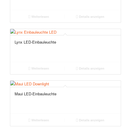
Weiterlesen
Details anzeigen
Lynx LED-Einbauleuchte
Weiterlesen
Details anzeigen
Maui LED-Einbauleuchte
Weiterlesen
Details anzeigen