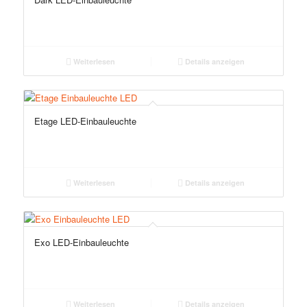
Weiterlesen
Details anzeigen
Etage LED-Einbauleuchte
Weiterlesen
Details anzeigen
Exo LED-Einbauleuchte
Weiterlesen
Details anzeigen