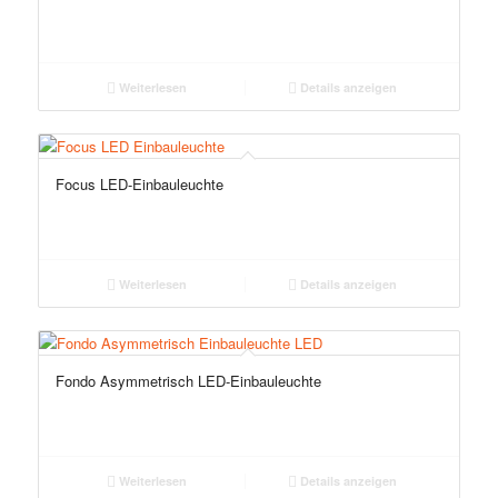
Weiterlesen
Details anzeigen
Focus LED-Einbauleuchte
Weiterlesen
Details anzeigen
Fondo Asymmetrisch LED-Einbauleuchte
Weiterlesen
Details anzeigen