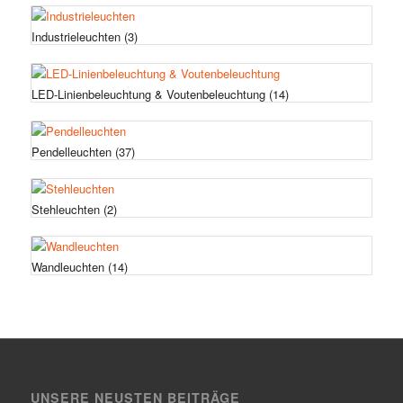
Industrieleuchten
(3)
LED-Linienbeleuchtung & Voutenbeleuchtung
(14)
Pendelleuchten
(37)
Stehleuchten
(2)
Wandleuchten
(14)
UNSERE NEUSTEN BEITRÄGE