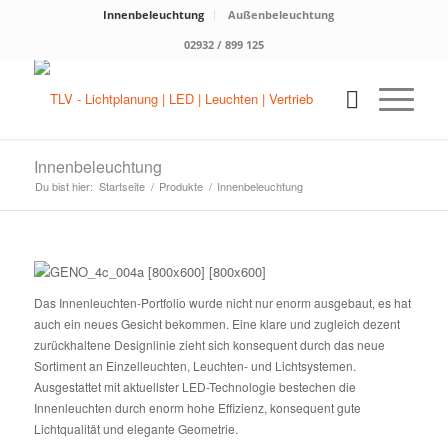
Innenbeleuchtung
Außenbeleuchtung
02932 / 899 125
Innenbeleuchtung
Du bist hier:
Startseite
/
Produkte
/
Innenbeleuchtung
Das Innenleuchten-Portfolio wurde nicht nur enorm ausgebaut, es hat
auch ein neues Gesicht bekommen. Eine klare und zugleich dezent
zurückhaltene Designlinie zieht sich konsequent durch das neue
Sortiment an Einzelleuchten, Leuchten- und Lichtsystemen.
Ausgestattet mit aktuellster LED-Technologie bestechen die
Innenleuchten durch enorm hohe Effizienz, konsequent gute
Lichtqualität und elegante Geometrie.