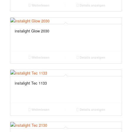
Weiterlesen
Details anzeigen
instalight Glow 2030
Weiterlesen
Details anzeigen
instalight Tec 1133
Weiterlesen
Details anzeigen