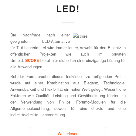
D!
Die Nachfrage nach einer
geeigneten LED-Alternative
für T16-Leuchtmittel wird immer lauter, sowohl für den Einsatz in
öffentlichen Projekten wie auch im privaten
Umfeld.
SCORE
bietet hier sicherlich eine einzigartige Lösung für
alle Anwendungen.
Bei der Formsprache dieses individuell zu fertigenden Profils
wurde auf einer Kombination aus Eleganz, Technologie,
Anwendbarkeit und Flexibilität ein hoher Wert gelegt. Wesentliche
Faktoren wie Qualität, Leistung und Gewährleistung führten zu
der Verwendung von Philips Fortimo-Modulen für die
Allgemeinbeleuchtung, sowohl für eine direkte und eine
indirekte/direkte Lichtverteilung.
Weiterlesen