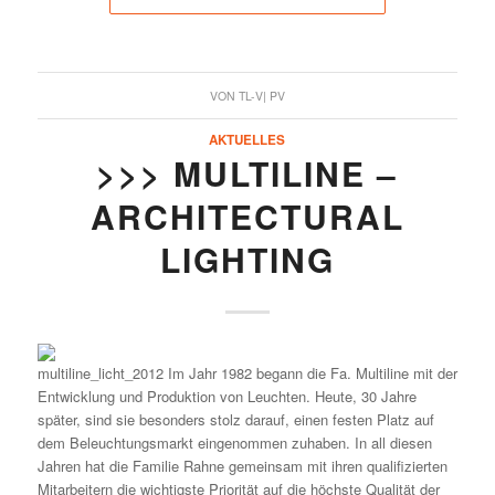
VON
TL-V| PV
AKTUELLES
>>> MULTILINE –
ARCHITECTURAL
LIGHTING
Im Jahr 1982 begann die Fa. Multiline mit der
Entwicklung und Produktion von Leuchten. Heute, 30 Jahre
später, sind sie besonders stolz darauf, einen festen Platz auf
dem Beleuchtungsmarkt eingenommen zuhaben. In all diesen
Jahren hat die Familie Rahne gemeinsam mit ihren qualifizierten
Mitarbeitern die wichtigste Priorität auf die höchste Qualität der