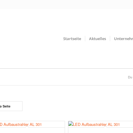
Startseite
Aktuelles
Unterneh
Du 
o Seite