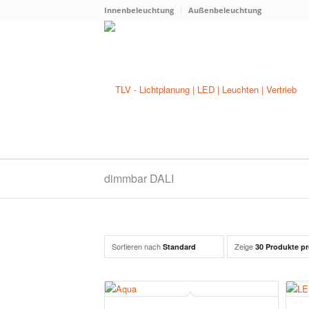
Innenbeleuchtung
Außenbeleuchtung
dimmbar DALI
Sortieren nach
Zeige
Standard
30 Produkte pr