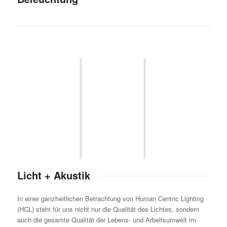
Licht + Akustik
In einer ganzheitlichen Betrachtung von Human Centric Lighting
(HCL) steht für uns nicht nur die Qualität des Lichtes, sondern
auch die gesamte Qualität der Lebens- und Arbeitsumwelt im