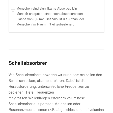
Menschen sind signifikante Absorber. Ein
Mensch entspricht einer hoch absorbierenden
Fläche von 0,5 m2. Deshalb ist die Anzahl der
Menschen im Raum mit einzubeziehen.
Schallabsorbrer
Von Schallabsorbern erwarten wir nur eines: sie sollen den
Schall schlucken, also absorbieren. Dabei ist die
Herausforderung, unterschiedliche Frequenzen zu
bedienen. Tiefe Frequenzen
mit grossen Wellenlängen erfordern voluminöse
Schallabsorber aus porösen Materialien oder
Resonanzmechanismen (z.B. abgeschlossene Luftvolumina