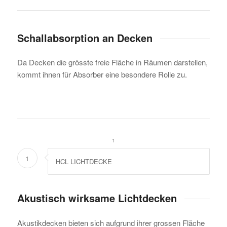
Schallabsorption an Decken
Da Decken die grösste freie Fläche in Räumen darstellen,
kommt ihnen für Absorber eine besondere Rolle zu.
1
1
HCL LICHTDECKE
Akustisch wirksame Lichtdecken
Akustikdecken bieten sich aufgrund ihrer grossen Fläche