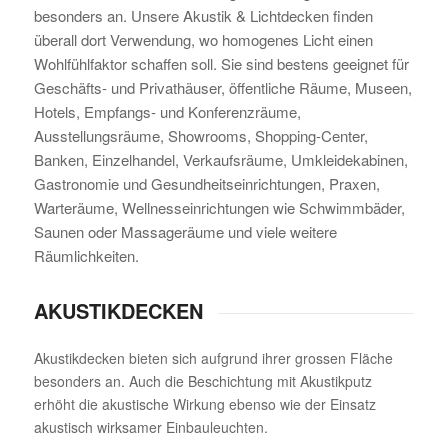
besonders an. Unsere Akustik & Lichtdecken finden
überall dort Verwendung, wo homogenes Licht einen
Wohlfühlfaktor schaffen soll. Sie sind bestens geeignet für
Geschäfts- und Privathäuser, öffentliche Räume, Museen,
Hotels, Empfangs- und Konferenzräume,
Ausstellungsräume, Showrooms, Shopping-Center,
Banken, Einzelhandel, Verkaufsräume, Umkleidekabinen,
Gastronomie und Gesundheitseinrichtungen, Praxen,
Warteräume, Wellnesseinrichtungen wie Schwimmbäder,
Saunen oder Massageräume und viele weitere
Räumlichkeiten.
AKUSTIKDECKEN
Akustikdecken bieten sich aufgrund ihrer grossen Fläche
besonders an. Auch die Beschichtung mit Akustikputz
erhöht die akustische Wirkung ebenso wie der Einsatz
akustisch wirksamer Einbauleuchten.