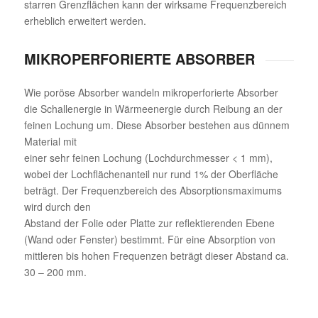
starren Grenzflächen kann der wirksame Frequenzbereich
erheblich erweitert werden.
MIKROPERFORIERTE ABSORBER
Wie poröse Absorber wandeln mikroperforierte Absorber
die Schallenergie in Wärmeenergie durch Reibung an der
feinen Lochung um. Diese Absorber bestehen aus dünnem
Material mit
einer sehr feinen Lochung (Lochdurchmesser < 1 mm),
wobei der Lochflächenanteil nur rund 1% der Oberfläche
beträgt. Der Frequenzbereich des Absorptionsmaximums
wird durch den
Abstand der Folie oder Platte zur reflektierenden Ebene
(Wand oder Fenster) bestimmt. Für eine Absorption von
mittleren bis hohen Frequenzen beträgt dieser Abstand ca.
30 – 200 mm.