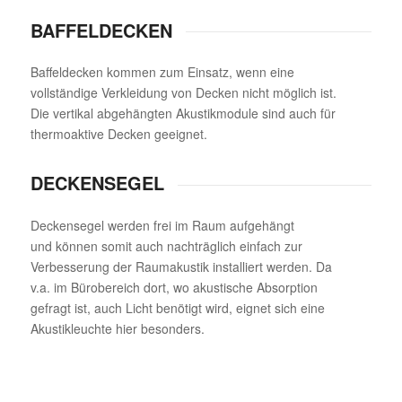
BAFFELDECKEN
Baffeldecken kommen zum Einsatz, wenn eine
vollständige Verkleidung von Decken nicht möglich ist.
Die vertikal abgehängten Akustikmodule sind auch für
thermoaktive Decken geeignet.
DECKENSEGEL
Deckensegel werden frei im Raum aufgehängt
und können somit auch nachträglich einfach zur
Verbesserung der Raumakustik installiert werden. Da
v.a. im Bürobereich dort, wo akustische Absorption
gefragt ist, auch Licht benötigt wird, eignet sich eine
Akustikleuchte hier besonders.