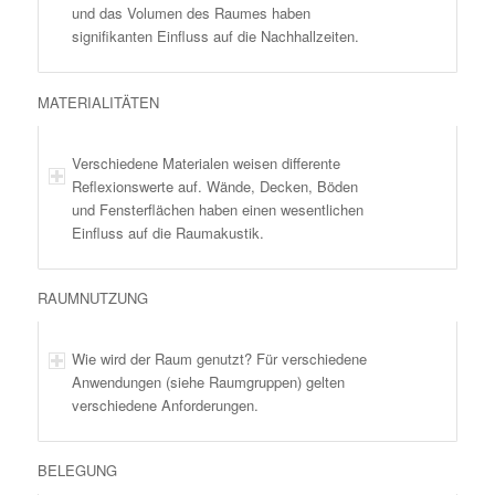
und das Volumen des Raumes haben
signifikanten Einfluss auf die Nachhallzeiten.
MATERIALITÄTEN
Verschiedene Materialen weisen differente
Reflexionswerte auf. Wände, Decken, Böden
und Fensterflächen haben einen wesentlichen
Einfluss auf die Raumakustik.
RAUMNUTZUNG
Wie wird der Raum genutzt? Für verschiedene
Anwendungen (siehe Raumgruppen) gelten
verschiedene Anforderungen.
BELEGUNG