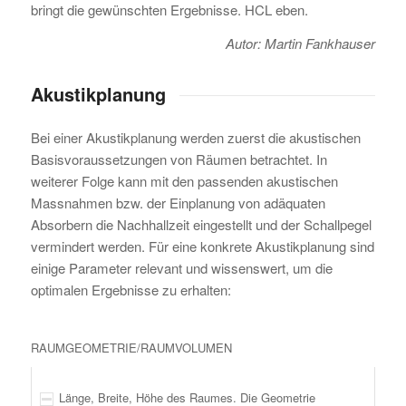
bringt die gewünschten Ergebnisse. HCL eben.
Autor: Martin Fankhauser
Akustikplanung
Bei einer Akustikplanung werden zuerst die akustischen
Basisvoraussetzungen von Räumen betrachtet. In
weiterer Folge kann mit den passenden akustischen
Massnahmen bzw. der Einplanung von adäquaten
Absorbern die Nachhallzeit eingestellt und der Schallpegel
vermindert werden. Für eine konkrete Akustikplanung sind
einige Parameter relevant und wissenswert, um die
optimalen Ergebnisse zu erhalten:
RAUMGEOMETRIE/RAUMVOLUMEN
Länge, Breite, Höhe des Raumes. Die Geometrie