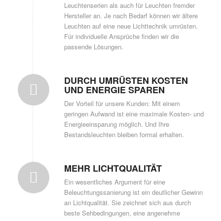
Leuchtenserien als auch für Leuchten fremder
Hersteller an. Je nach Bedarf können wir ältere
Leuchten auf eine neue Lichttechnik umrüsten.
Für individuelle Ansprüche finden wir die
passende Lösungen.
DURCH UMRÜSTEN KOSTEN
UND ENERGIE SPAREN
Der Vorteil für unsere Kunden: Mit einem
geringen Aufwand ist eine maximale Kosten- und
Energieeinsparung möglich. Und Ihre
Bestandsleuchten bleiben formal erhalten.
MEHR LICHTQUALITÄT
Ein wesentliches Argument für eine
Beleuchtungssanierung ist ein deutlicher Gewinn
an Lichtqualität. Sie zeichnet sich aus durch
beste Sehbedingungen, eine angenehme