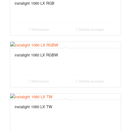
instalight 1060 LX RGB
Weiterlesen
Details anzeigen
instalight 1060 LX RGBW
Weiterlesen
Details anzeigen
instalight 1060 LX TW