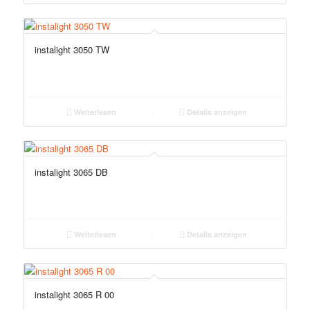
instalight 3050 TW
Weiterlesen
Details anzeigen
instalight 3065 DB
Weiterlesen
Details anzeigen
instalight 3065 R 00