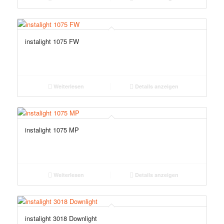
instalight 1075 FW
Weiterlesen
Details anzeigen
instalight 1075 MP
Weiterlesen
Details anzeigen
instalight 3018 Downlight