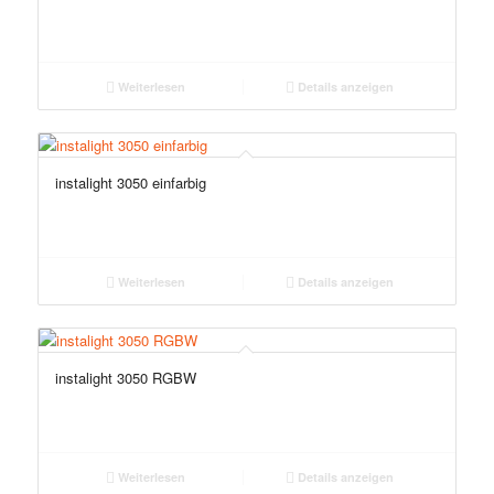
Weiterlesen
Details anzeigen
instalight 3050 einfarbig
Weiterlesen
Details anzeigen
instalight 3050 RGBW
Weiterlesen
Details anzeigen