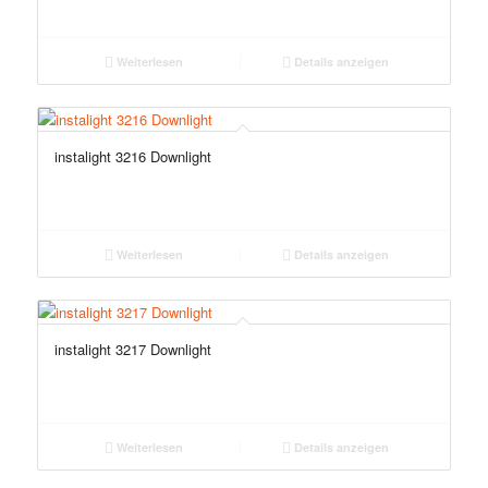
Weiterlesen
Details anzeigen
instalight 3216 Downlight
Weiterlesen
Details anzeigen
instalight 3217 Downlight
Weiterlesen
Details anzeigen