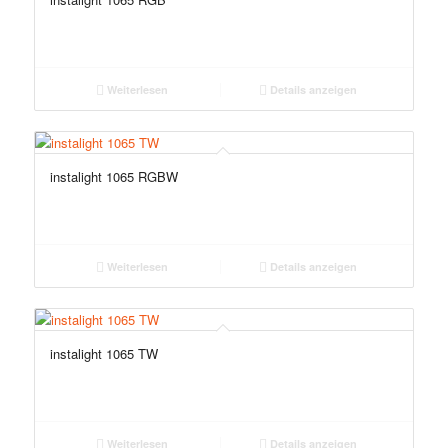
Weiterlesen
Details anzeigen
instalight 1065 RGBW
Weiterlesen
Details anzeigen
instalight 1065 TW
Weiterlesen
Details anzeigen