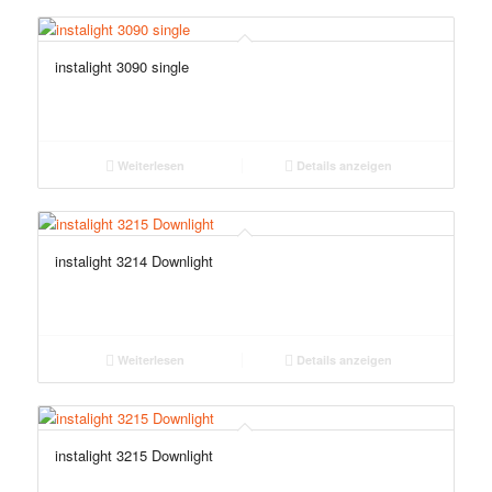
instalight 3090 single
Weiterlesen
Details anzeigen
instalight 3214 Downlight
Weiterlesen
Details anzeigen
instalight 3215 Downlight