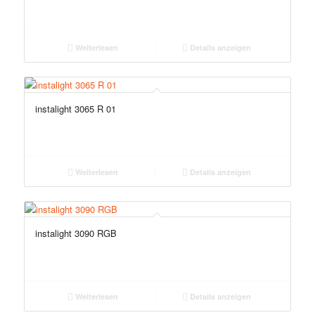
Weiterlesen
Details anzeigen
instalight 3065 R 01
Weiterlesen
Details anzeigen
instalight 3090 RGB
Weiterlesen
Details anzeigen