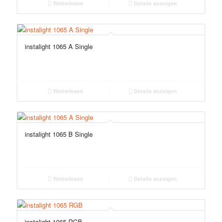
Weiterlesen
Details anzeigen
instalight 1065 A Single
Weiterlesen
Details anzeigen
instalight 1065 B Single
Weiterlesen
Details anzeigen
instalight 1065 RGB