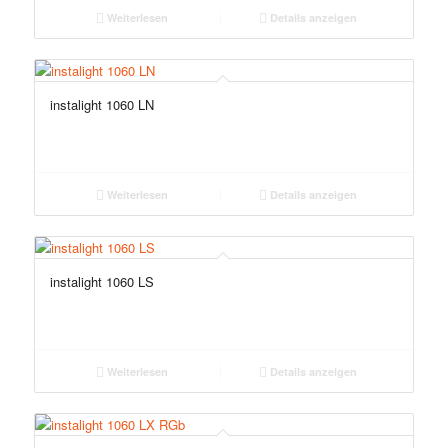
Weiterlesen
Details anzeigen
instalight 1060 LN
Weiterlesen
Details anzeigen
instalight 1060 LS
Weiterlesen
Details anzeigen