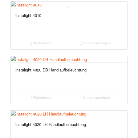
instalight 4010
Weiterlesen
Details anzeigen
instalight 4020 DB Handlaufbeleuchtung
Weiterlesen
Details anzeigen
instalight 4020 LH Handlaufbeleuchtung