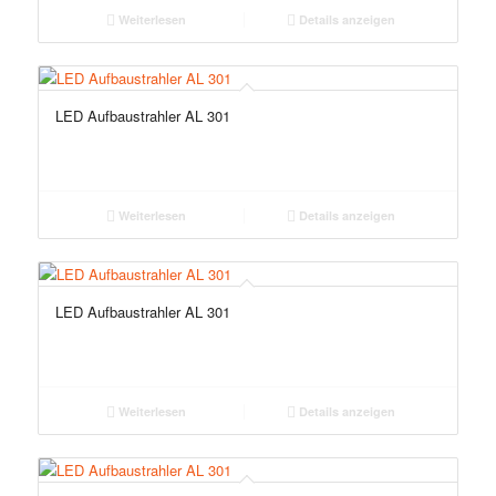
Weiterlesen
Details anzeigen
LED Aufbaustrahler AL 301
Weiterlesen
Details anzeigen
LED Aufbaustrahler AL 301
Weiterlesen
Details anzeigen