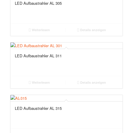
LED Aufbaustrahler AL 305
Weiterlesen
Details anzeigen
LED Aufbaustrahler AL 311
Weiterlesen
Details anzeigen
LED Aufbaustrahler AL 315