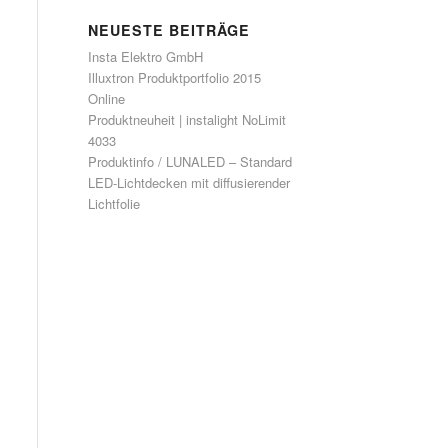
NEUESTE BEITRÄGE
Insta Elektro GmbH
Illuxtron Produktportfolio 2015
Online
Produktneuheit | instalight NoLimit
4033
Produktinfo / LUNALED – Standard
LED-Lichtdecken mit diffusierender
Lichtfolie