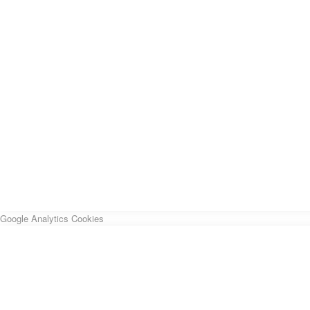
Google Analytics Cookies