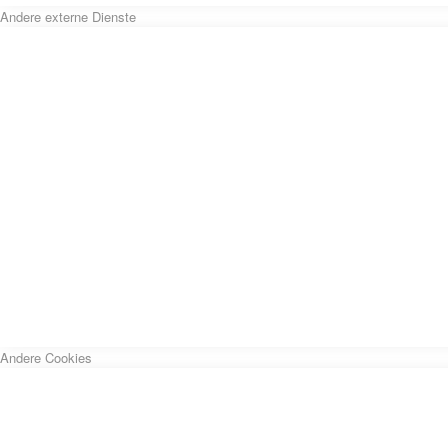
Andere externe Dienste
Andere Cookies