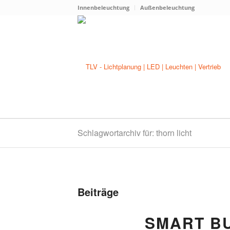
Innenbeleuchtung
Außenbeleuchtung
Schlagwortarchiv für: thorn licht
Beiträge
SMART BU