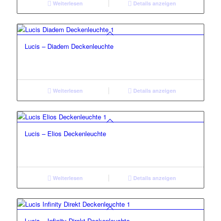
Weiterlesen
Details anzeigen
Lucis – Diadem Deckenleuchte
Weiterlesen
Details anzeigen
Lucis – Elios Deckenleuchte
Weiterlesen
Details anzeigen
Lucis – Infinity Direkt Deckenleuchte