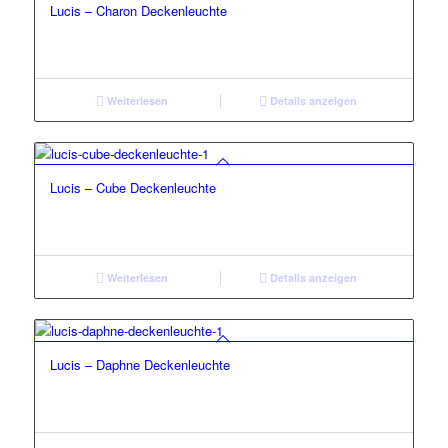
Lucis – Charon Deckenleuchte
Weiterlesen
Details anzeigen
Lucis – Cube Deckenleuchte
Weiterlesen
Details anzeigen
Lucis – Daphne Deckenleuchte