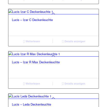
Lucis – Izar C Deckenleuchte
Weiterlesen
Details anzeigen
Lucis – Izar R Max Deckenleuchte
Weiterlesen
Details anzeigen
Lucis – Leda Deckenleuchte