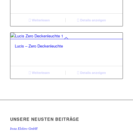
Weiterlesen
Details anzeigen
Lucis – Zero Deckenleuchte
Weiterlesen
Details anzeigen
UNSERE NEUSTEN BEITRÄGE
Insta Elektro GmbH