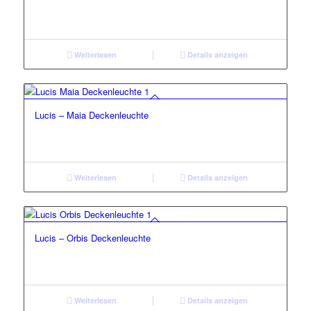
Weiterlesen
Details anzeigen
Lucis – Maia Deckenleuchte
Weiterlesen
Details anzeigen
Lucis – Orbis Deckenleuchte
Weiterlesen
Details anzeigen