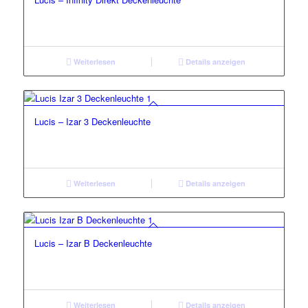
Weiterlesen
Details anzeigen
Lucis – Izar 3 Deckenleuchte
Weiterlesen
Details anzeigen
Lucis – Izar B Deckenleuchte
Weiterlesen
Details anzeigen