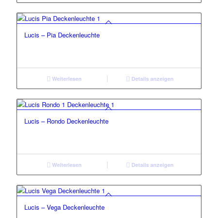
Lucis – Pia Deckenleuchte
Weiterlesen
Details anzeigen
Lucis – Rondo Deckenleuchte
Weiterlesen
Details anzeigen
Lucis – Vega Deckenleuchte