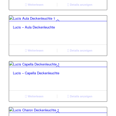
Weiterlesen
Details anzeigen
Lucis – Aula Deckenleuchte
Weiterlesen
Details anzeigen
Lucis – Capella Deckenleuchte
Weiterlesen
Details anzeigen