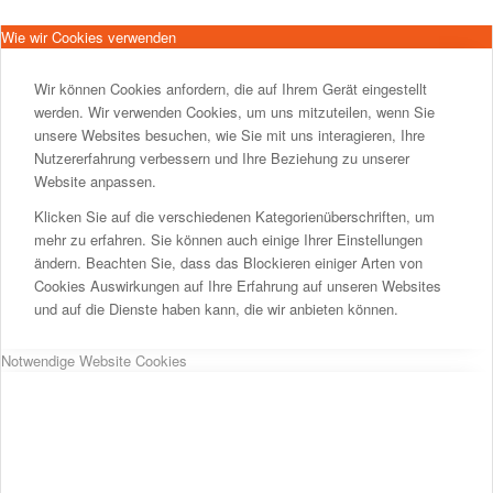
Wie wir Cookies verwenden
Wir können Cookies anfordern, die auf Ihrem Gerät eingestellt
werden. Wir verwenden Cookies, um uns mitzuteilen, wenn Sie
unsere Websites besuchen, wie Sie mit uns interagieren, Ihre
Nutzererfahrung verbessern und Ihre Beziehung zu unserer
Website anpassen.
Klicken Sie auf die verschiedenen Kategorienüberschriften, um
mehr zu erfahren. Sie können auch einige Ihrer Einstellungen
ändern. Beachten Sie, dass das Blockieren einiger Arten von
Cookies Auswirkungen auf Ihre Erfahrung auf unseren Websites
und auf die Dienste haben kann, die wir anbieten können.
Notwendige Website Cookies