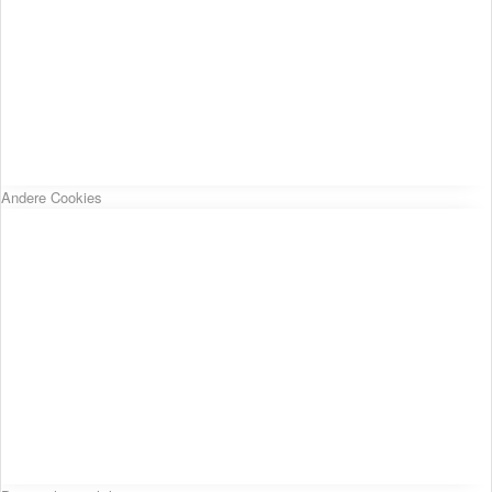
Andere Cookies