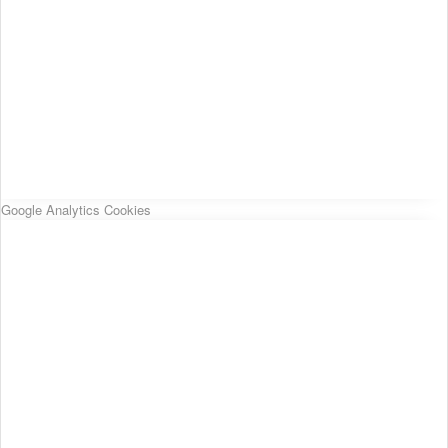
Google Analytics Cookies