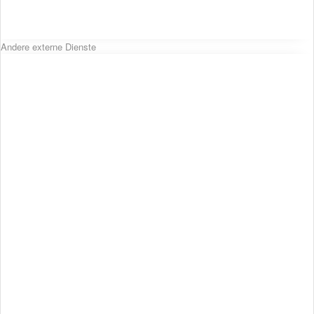
Andere externe Dienste