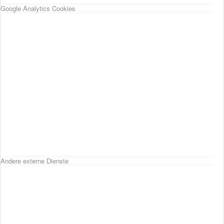
Google Analytics Cookies
Andere externe Dienste