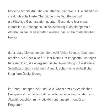
Moderne Architektur lebt von Offenheit und Weite. Gleichzeitig ist
sie durch schallharte Oberflächen wie Sichtbeton und
großflächige Glasfassaden geprägt. Besonders hier muss
zusätzlich zur passgenauen Beleuchtung auch die optimale
Akustik im Raum geschaffen werden. Sie ist ein maßgeblicher
Faktor
dafür, dass Menschen sich dort wohl fühlen können, leben und
arbeiten. Als Spezialist für Licht bietet TLV integrierte Lösungen
für Akustik an, die energieeffiziente Beleuchtung mit wirksamer
Schallabsorption verbinden. Akustik schafft eine einheitliche,
integrierte Designlösung
im Raum und spart Zeit und Geld. Unser stets systemischer
Designansatz ermöglicht dabei jederzeit eine Kombination von
Akustik-Leuchten mit Produkten aus unserem regulären
Programm.