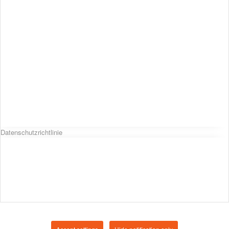
Datenschutzrichtlinie