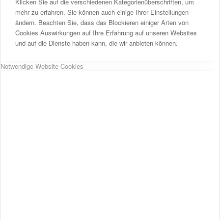
Klicken Sie auf die verschiedenen Kategorienüberschriften, um
mehr zu erfahren. Sie können auch einige Ihrer Einstellungen
ändern. Beachten Sie, dass das Blockieren einiger Arten von
Cookies Auswirkungen auf Ihre Erfahrung auf unseren Websites
und auf die Dienste haben kann, die wir anbieten können.
Notwendige Website Cookies