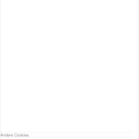
Andere Cookies