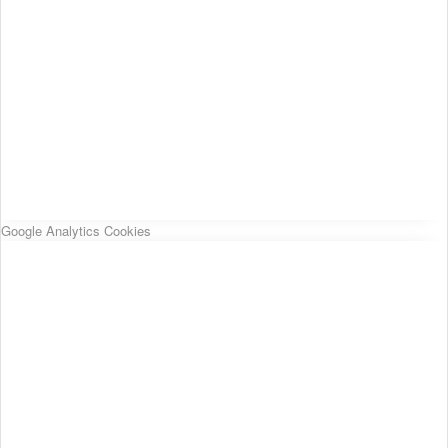
Google Analytics Cookies