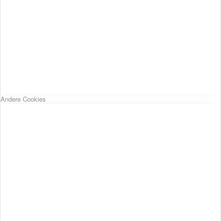
Andere Cookies