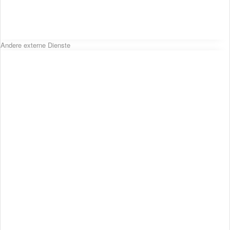
Andere externe Dienste