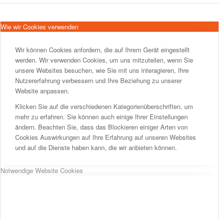
Wie wir Cookies verwenden
Wir können Cookies anfordern, die auf Ihrem Gerät eingestellt
werden. Wir verwenden Cookies, um uns mitzuteilen, wenn Sie
unsere Websites besuchen, wie Sie mit uns interagieren, Ihre
Nutzererfahrung verbessern und Ihre Beziehung zu unserer
Website anpassen.
Klicken Sie auf die verschiedenen Kategorienüberschriften, um
mehr zu erfahren. Sie können auch einige Ihrer Einstellungen
ändern. Beachten Sie, dass das Blockieren einiger Arten von
Cookies Auswirkungen auf Ihre Erfahrung auf unseren Websites
und auf die Dienste haben kann, die wir anbieten können.
Notwendige Website Cookies