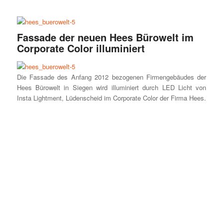
Fassade der neuen Hees Bürowelt im
Corporate Color illuminiert
Die Fassade des Anfang 2012 bezogenen Firmengebäudes der
Hees Bürowelt in Siegen wird illuminiert durch LED Licht von
Insta Lightment, Lüdenscheid im Corporate Color der Firma Hees.