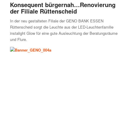
Konsequent bürgernah…Renovierung
der Filiale Rüttenscheid
In der neu gestalteten Filiale der GENO BANK ESSEN
Rüttenscheid sorgt die Leuchte aus der LED-Leuchtenfamilie
instalight Glow für eine gute Ausleuchtung der Beratungsräume
und Flure.