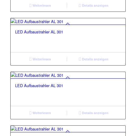
Weiterlesen
Details anzeigen
LED Aufbaustrahler AL 301
Weiterlesen
Details anzeigen
LED Aufbaustrahler AL 301
Weiterlesen
Details anzeigen