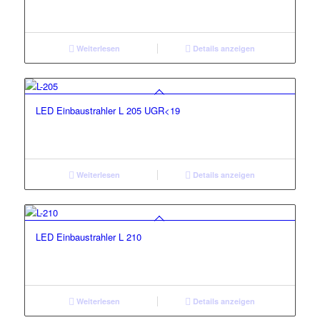
Weiterlesen
Details anzeigen
LED Einbaustrahler L 205 UGR<19
Weiterlesen
Details anzeigen
LED Einbaustrahler L 210
Weiterlesen
Details anzeigen