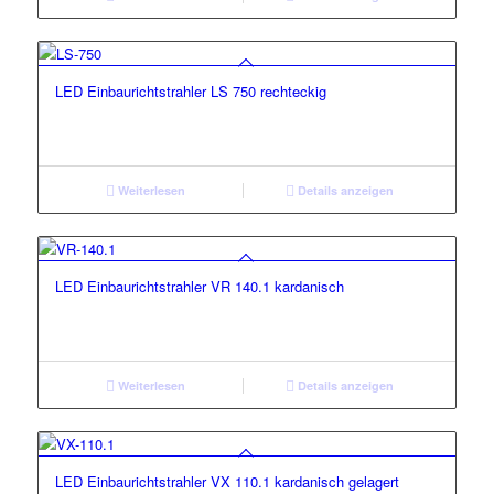
LED Einbaurichtstrahler LS 750 rechteckig
Weiterlesen
Details anzeigen
LED Einbaurichtstrahler VR 140.1 kardanisch
Weiterlesen
Details anzeigen
LED Einbaurichtstrahler VX 110.1 kardanisch gelagert