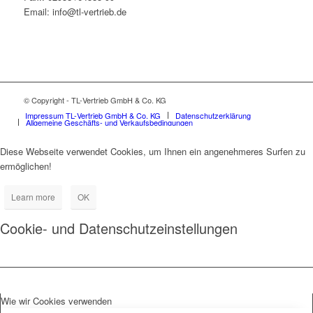
Email: info@tl-vertrieb.de
© Copyright - TL-Vertrieb GmbH & Co. KG
Impressum TL-Vertrieb GmbH & Co. KG
Datenschutzerklärung
Allgemeine Geschäfts- und Verkaufsbedingungen
Diese Webseite verwendet Cookies, um Ihnen ein angenehmeres Surfen zu
ermöglichen!
Learn more
OK
Cookie- und Datenschutzeinstellungen
Wie wir Cookies verwenden