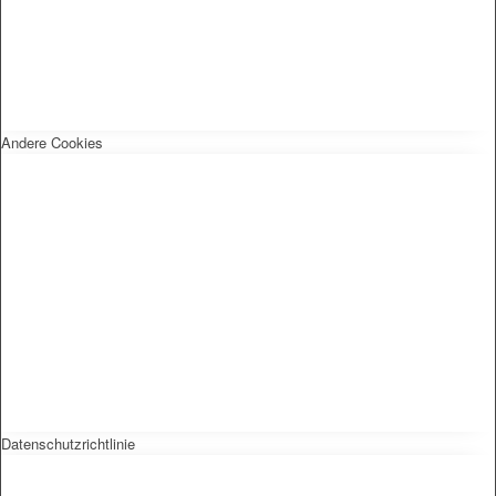
Andere Cookies
Datenschutzrichtlinie