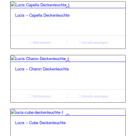
Lucis – Capella Deckenleuchte
Weiterlesen
Details anzeigen
Lucis – Charon Deckenleuchte
Weiterlesen
Details anzeigen
Lucis – Cube Deckenleuchte