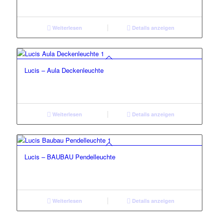
Weiterlesen
Details anzeigen
Lucis – Aula Deckenleuchte
Weiterlesen
Details anzeigen
Lucis – BAUBAU Pendelleuchte
Weiterlesen
Details anzeigen