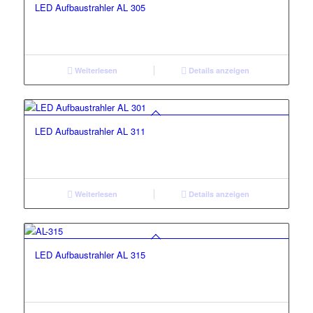
LED Aufbaustrahler AL 305
Weiterlesen
Details anzeigen
LED Aufbaustrahler AL 311
Weiterlesen
Details anzeigen
LED Aufbaustrahler AL 315