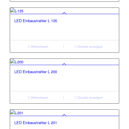
LED Einbaustrahler L 135
Weiterlesen
Details anzeigen
LED Einbaustrahler L 200
Weiterlesen
Details anzeigen
LED Einbaustrahler L 201