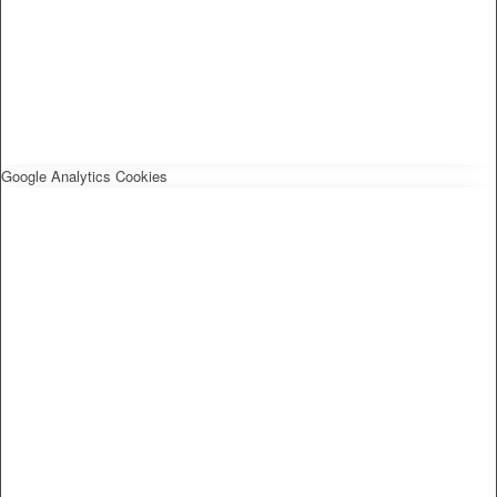
Google Analytics Cookies