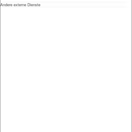
Andere externe Dienste