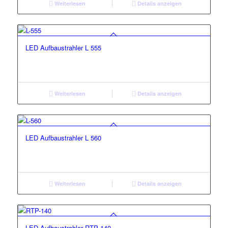
Weiterlesen
Details anzeigen
LED Aufbaustrahler L 555
Weiterlesen
Details anzeigen
LED Aufbaustrahler L 560
Weiterlesen
Details anzeigen
LED Aufbaustrahler RTP 140