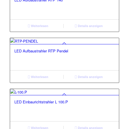
Weiterlesen
Details anzeigen
LED Aufbaustrahler RTP Pendel
Weiterlesen
Details anzeigen
LED Einbaurichtstrahler L 100.P
Weiterlesen
Details anzeigen