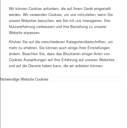
Wir können Cookies anfordern, die auf Ihrem Gerät eingestellt
werden. Wir verwenden Cookies, um uns mitzuteilen, wenn Sie
unsere Websites besuchen, wie Sie mit uns interagieren, Ihre
Nutzererfahrung verbessern und Ihre Beziehung zu unserer
Website anpassen.
Klicken Sie auf die verschiedenen Kategorienüberschriften, um
mehr zu erfahren. Sie können auch einige Ihrer Einstellungen
ändern. Beachten Sie, dass das Blockieren einiger Arten von
Cookies Auswirkungen auf Ihre Erfahrung auf unseren Websites
und auf die Dienste haben kann, die wir anbieten können.
Notwendige Website Cookies