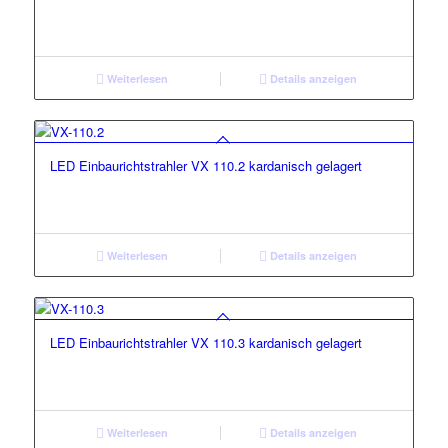
Weiterlesen
Details anzeigen
LED Einbaurichtstrahler VX 110.2 kardanisch gelagert
Weiterlesen
Details anzeigen
LED Einbaurichtstrahler VX 110.3 kardanisch gelagert
Weiterlesen
Details anzeigen