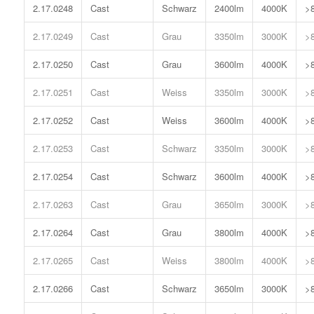
2.17.0248
Cast
Schwarz
2400lm
4000K
>
2.17.0249
Cast
Grau
3350lm
3000K
>
2.17.0250
Cast
Grau
3600lm
4000K
>
2.17.0251
Cast
Weiss
3350lm
3000K
>
2.17.0252
Cast
Weiss
3600lm
4000K
>
2.17.0253
Cast
Schwarz
3350lm
3000K
>
2.17.0254
Cast
Schwarz
3600lm
4000K
>
2.17.0263
Cast
Grau
3650lm
3000K
>
2.17.0264
Cast
Grau
3800lm
4000K
>
2.17.0265
Cast
Weiss
3800lm
4000K
>
2.17.0266
Cast
Schwarz
3650lm
3000K
>