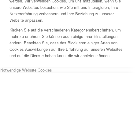
werden. Wir verwenden Cookies, um uns mitzuteilen, wenn Sie
unsere Websites besuchen, wie Sie mit uns interagieren, Ihre
Nutzererfahrung verbessern und Ihre Beziehung zu unserer
Website anpassen.
Klicken Sie auf die verschiedenen Kategorienüberschriften, um
mehr zu erfahren. Sie können auch einige Ihrer Einstellungen
ändern. Beachten Sie, dass das Blockieren einiger Arten von
Cookies Auswirkungen auf Ihre Erfahrung auf unseren Websites
und auf die Dienste haben kann, die wir anbieten können.
Notwendige Website Cookies