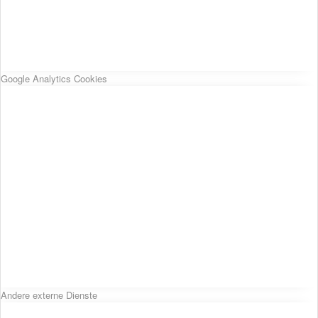
Google Analytics Cookies
Andere externe Dienste