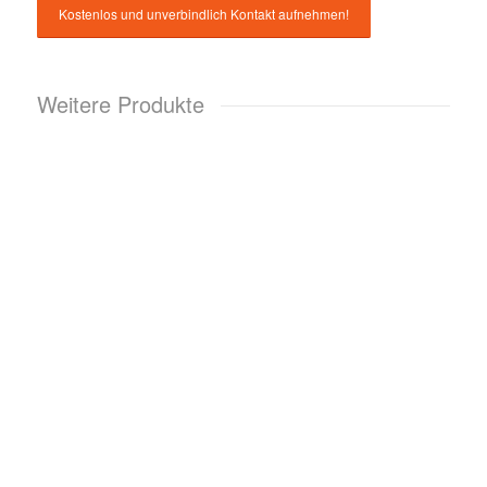
Weitere Produkte