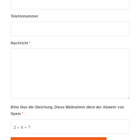
Telefonnummer
Nachricht
*
Bitte löse die Gleichung. Diese Maßnahme dient der Abwehr von
Spam
*
2 + 6 = ?