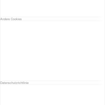
Andere Cookies
Datenschutzrichtlinie