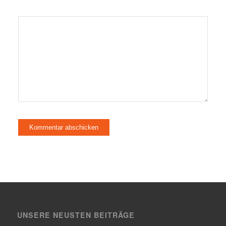
UNSERE NEUSTEN BEITRÄGE