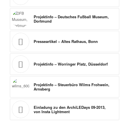
Projektinfo – Deutsches Fußball Museum,
Dortmund
Presseartikel – Altes Rathaus, Bonn
Projektinfo – Worringer Platz, Düsseldorf
Projektinfo – Steuerbüro Wilms Frohwein,
Arnsberg
Einladung zu den ArchiLEDays 09-2013,
von Insta Lightment