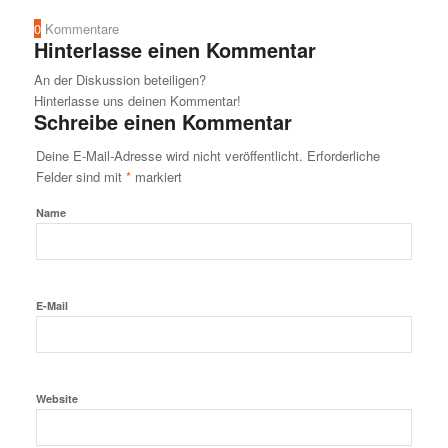
0
Kommentare
Hinterlasse einen Kommentar
An der Diskussion beteiligen?
Hinterlasse uns deinen Kommentar!
Schreibe einen Kommentar
Deine E-Mail-Adresse wird nicht veröffentlicht.
Erforderliche
Felder sind mit
*
markiert
Name
E-Mail
Website