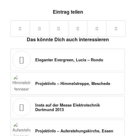
Eintrag teilen
Das könnte Dich auch interessieren
Eleganter Evergreen, Lucis – Rondo
Projektinfo – Himmelstreppe, Meschede
Insta auf der Messe Elektrotechnik
Dortmund 2013
Projektinfo – Auferstehungskirche, Essen