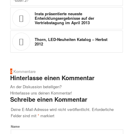
Insta präsentierte neueste
Entwicklungsergebnisse auf der
Vertriebstagung im April 2013
Thorn, LED-Neuheiten Katalog – Herbst
2012
0
Kommentare
Hinterlasse einen Kommentar
An der Diskussion beteiligen?
Hinterlasse uns deinen Kommentar!
Schreibe einen Kommentar
Deine E-Mail-Adresse wird nicht veröffentlicht.
Erforderliche
Felder sind mit
*
markiert
Name