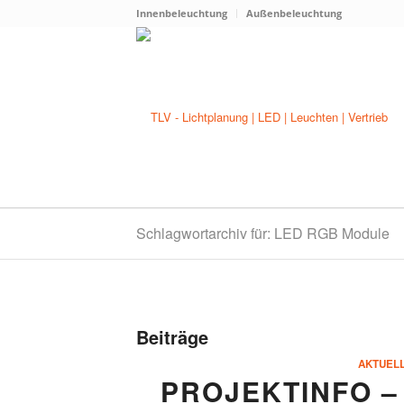
Innenbeleuchtung
Außenbeleuchtung
Schlagwortarchiv für: LED RGB Module
Beiträge
AKTUEL
PROJEKTINFO –