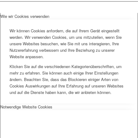
Wie wir Cookies verwenden
Wir können Cookies anfordern, die auf Ihrem Gerät eingestellt
werden. Wir verwenden Cookies, um uns mitzuteilen, wenn Sie
unsere Websites besuchen, wie Sie mit uns interagieren, Ihre
Nutzererfahrung verbessern und Ihre Beziehung zu unserer
Website anpassen.
Klicken Sie auf die verschiedenen Kategorienüberschriften, um
mehr zu erfahren. Sie können auch einige Ihrer Einstellungen
ändern. Beachten Sie, dass das Blockieren einiger Arten von
Cookies Auswirkungen auf Ihre Erfahrung auf unseren Websites
und auf die Dienste haben kann, die wir anbieten können.
Notwendige Website Cookies