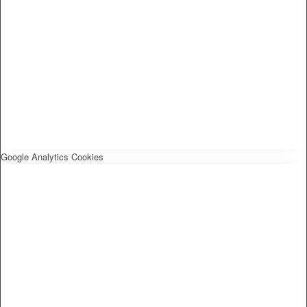
Google Analytics Cookies