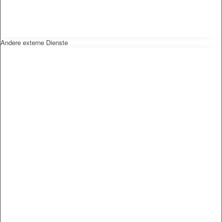
Andere externe Dienste