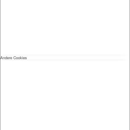
Andere Cookies