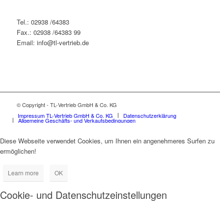
Tel.: 02938 /64383
Fax.: 02938 /64383 99
Email: info@tl-vertrieb.de
© Copyright - TL-Vertrieb GmbH & Co. KG
Impressum TL-Vertrieb GmbH & Co. KG
Datenschutzerklärung
Allgemeine Geschäfts- und Verkaufsbedingungen
Diese Webseite verwendet Cookies, um Ihnen ein angenehmeres Surfen zu
ermöglichen!
Learn more
OK
Cookie- und Datenschutzeinstellungen