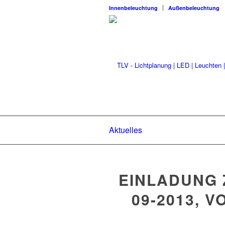
Innenbeleuchtung
Außenbeleuchtung
Aktuelles
EINLADUNG 
09-2013, 