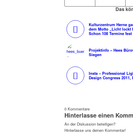
Das kön
Kulturzentrum Herne g
dem Motto „Licht lockt 
Schon 108 Termine fest
Projektinfo – Hees Büro
Siegen
Insta – Professional Lig
Design Congress 2011, 
0
Kommentare
Hinterlasse einen Komm
An der Diskussion beteiligen?
Hinterlasse uns deinen Kommentar!