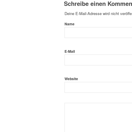
Schreibe einen Kommen
Deine E-Mail-Adresse wird nicht veröffen
Name
E-Mail
Website