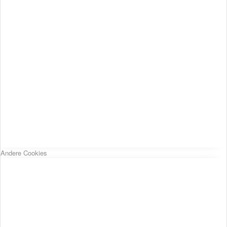
Andere Cookies