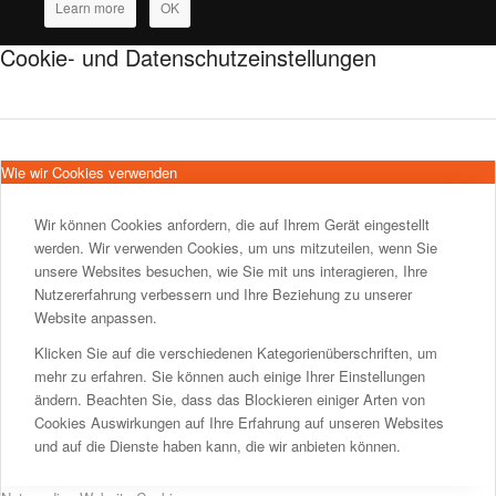
Learn more
OK
Cookie- und Datenschutzeinstellungen
Wie wir Cookies verwenden
Wir können Cookies anfordern, die auf Ihrem Gerät eingestellt
werden. Wir verwenden Cookies, um uns mitzuteilen, wenn Sie
unsere Websites besuchen, wie Sie mit uns interagieren, Ihre
Nutzererfahrung verbessern und Ihre Beziehung zu unserer
Website anpassen.
Klicken Sie auf die verschiedenen Kategorienüberschriften, um
mehr zu erfahren. Sie können auch einige Ihrer Einstellungen
ändern. Beachten Sie, dass das Blockieren einiger Arten von
Cookies Auswirkungen auf Ihre Erfahrung auf unseren Websites
und auf die Dienste haben kann, die wir anbieten können.