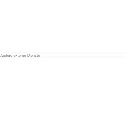
Andere externe Dienste