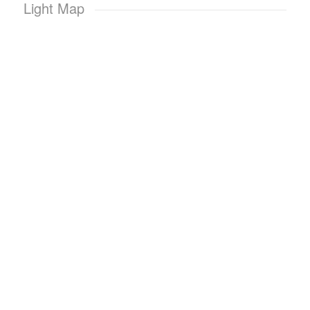
Light Map