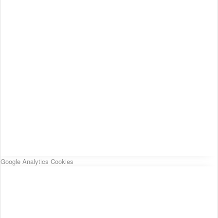
Google Analytics Cookies