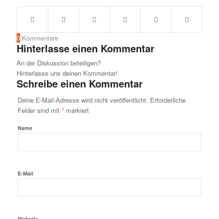
0
Kommentare
Hinterlasse einen Kommentar
An der Diskussion beteiligen?
Hinterlasse uns deinen Kommentar!
Schreibe einen Kommentar
Deine E-Mail-Adresse wird nicht veröffentlicht.
Erforderliche
Felder sind mit
*
markiert
Name
E-Mail
Website