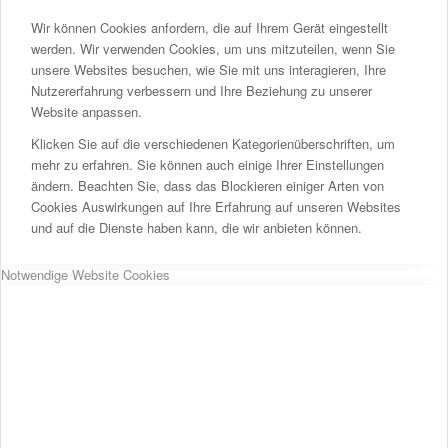
Wir können Cookies anfordern, die auf Ihrem Gerät eingestellt
werden. Wir verwenden Cookies, um uns mitzuteilen, wenn Sie
unsere Websites besuchen, wie Sie mit uns interagieren, Ihre
Nutzererfahrung verbessern und Ihre Beziehung zu unserer
Website anpassen.
Klicken Sie auf die verschiedenen Kategorienüberschriften, um
mehr zu erfahren. Sie können auch einige Ihrer Einstellungen
ändern. Beachten Sie, dass das Blockieren einiger Arten von
Cookies Auswirkungen auf Ihre Erfahrung auf unseren Websites
und auf die Dienste haben kann, die wir anbieten können.
Notwendige Website Cookies