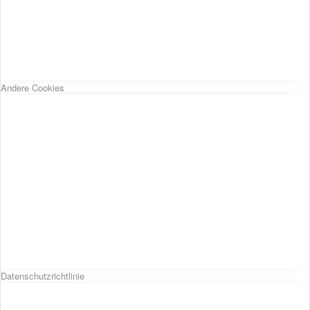
Andere Cookies
Datenschutzrichtlinie