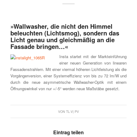
»Wallwasher, die nicht den Himmel
beleuchten (Lichtsmog), sondern das
Licht genau und gleichmäßig an die
Fassade bringen…«
Insta startet mit der Markteinführung
einer neuen Generation von linearen
Fassadenstrahlern. Mit einer viermal höheren Lichtleistung als die
Vorgängerversion, einer Systemeffizienz von bis zu 72 lm/W und
durch die neue asymmetrische Wallwasher-Optik mit einem
Öffnungswinkel von nur +/-5° werden neue Maßstäbe gesetzt.
VON
TL-V| PV
Eintrag teilen