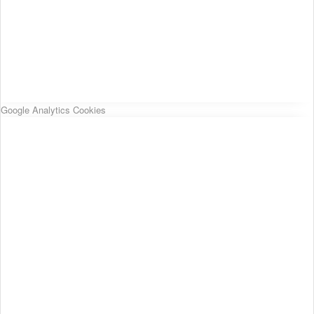
Google Analytics Cookies