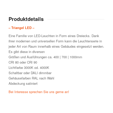
Produktdetails
– Triangel LED –
Eine Familie von LED-Leuchten in Form eines Dreiecks. Dank
ihrer modernen und universellen Form kann die Leuchtenserie in
jeder Art von Raum innerhalb eines Gebäudes eingesetzt werden.
Es gibt diese in diversen
Größen und Ausführungen ca. 400 | 700 | 1000mm
CRI 80 oder CRI 90
Lichtfarbe 3000K od. 4000K
Schaltbar oder DALI dimmbar
Gehäusefarben RAL nach Wahl
Abdeckung satiniert
Bei Interesse sprechen Sie uns gerne an!