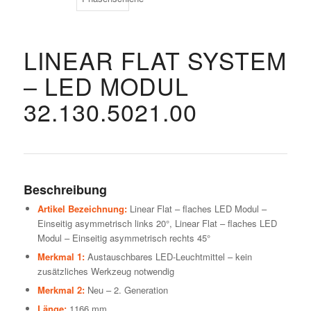
LINEAR FLAT SYSTEM
– LED MODUL
32.130.5021.00
Beschreibung
Artikel Bezeichnung:
Linear Flat – flaches LED Modul –
Einseitig asymmetrisch links 20°, Linear Flat – flaches LED
Modul – Einseitig asymmetrisch rechts 45°
Merkmal 1:
Austauschbares LED-Leuchtmittel – kein
zusätzliches Werkzeug notwendig
Merkmal 2:
Neu – 2. Generation
Länge:
1166 mm