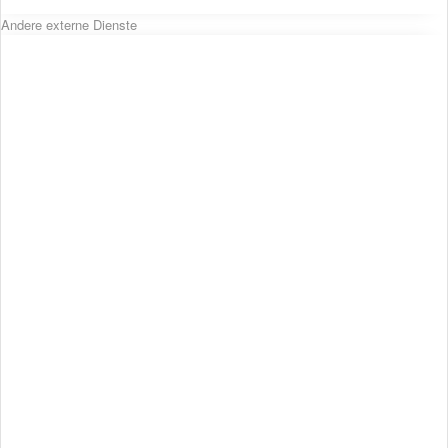
Andere externe Dienste