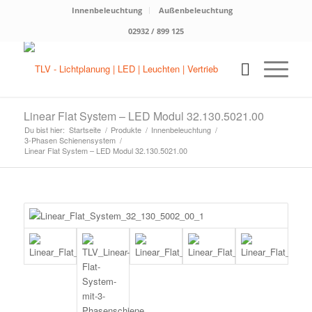
Innenbeleuchtung
Außenbeleuchtung
02932 / 899 125
Linear Flat System – LED Modul 32.130.5021.00
Du bist hier:
Startseite
/
Produkte
/
Innenbeleuchtung
/
3-Phasen Schienensystem
/
Linear Flat System – LED Modul 32.130.5021.00