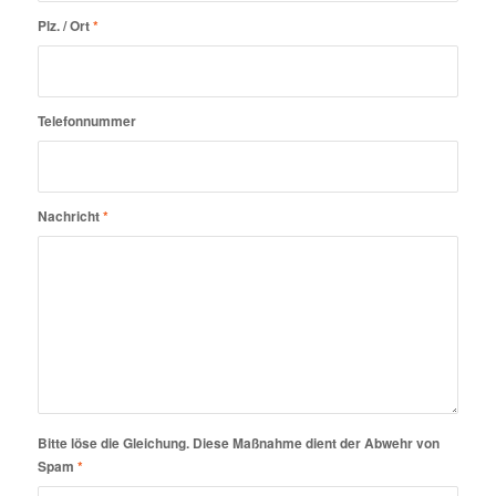
Plz. / Ort
*
Telefonnummer
Nachricht
*
Bitte löse die Gleichung. Diese Maßnahme dient der Abwehr von
Spam
*