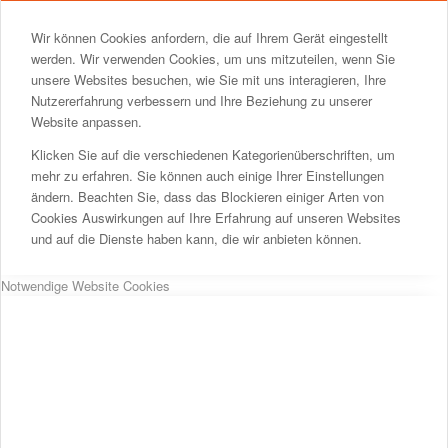
Wir können Cookies anfordern, die auf Ihrem Gerät eingestellt
werden. Wir verwenden Cookies, um uns mitzuteilen, wenn Sie
unsere Websites besuchen, wie Sie mit uns interagieren, Ihre
Nutzererfahrung verbessern und Ihre Beziehung zu unserer
Website anpassen.
Klicken Sie auf die verschiedenen Kategorienüberschriften, um
mehr zu erfahren. Sie können auch einige Ihrer Einstellungen
ändern. Beachten Sie, dass das Blockieren einiger Arten von
Cookies Auswirkungen auf Ihre Erfahrung auf unseren Websites
und auf die Dienste haben kann, die wir anbieten können.
Notwendige Website Cookies