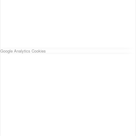
Google Analytics Cookies