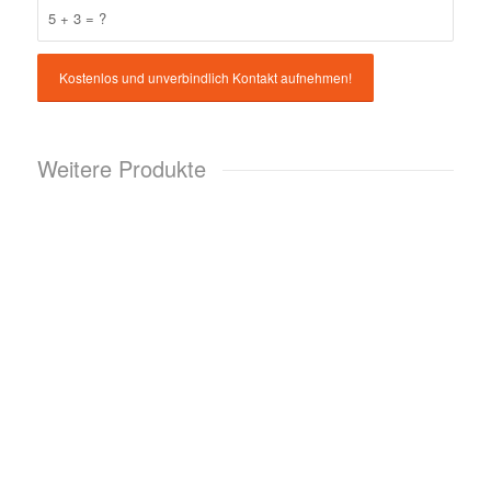
5 + 3 = ?
Weitere Produkte