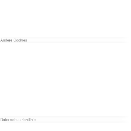
Andere Cookies
Datenschutzrichtlinie