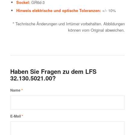
Sockel:
GR6d-3
Hinweis elektrische und optische Toleranzen:
+/- 10%
* Technische Änderungen und Irrtümer vorbehalten. Abbildungen
können vom Original abweichen.
Haben Sie Fragen zu dem LFS
32.130.5021.00?
Name
*
E-Mail
*