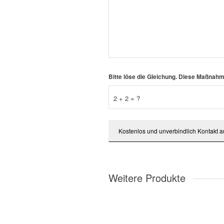
Bitte löse die Gleichung. Diese Maßna
2 + 2 = ?
Weitere Produkte