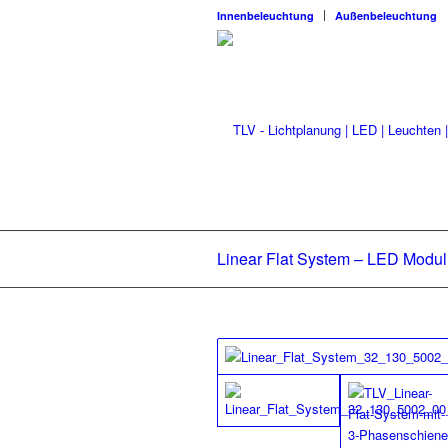
Innenbeleuchtung
Außenbeleuchtung
Linear Flat System – LED Modul