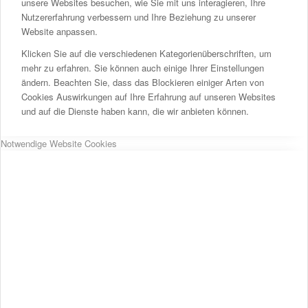
unsere Websites besuchen, wie Sie mit uns interagieren, Ihre
Nutzererfahrung verbessern und Ihre Beziehung zu unserer
Website anpassen.
Klicken Sie auf die verschiedenen Kategorienüberschriften, um
mehr zu erfahren. Sie können auch einige Ihrer Einstellungen
ändern. Beachten Sie, dass das Blockieren einiger Arten von
Cookies Auswirkungen auf Ihre Erfahrung auf unseren Websites
und auf die Dienste haben kann, die wir anbieten können.
Notwendige Website Cookies