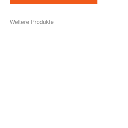
Weitere Produkte