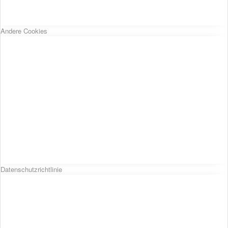
Andere Cookies
Datenschutzrichtlinie