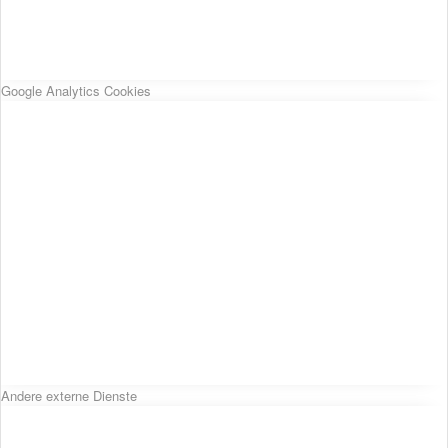
Google Analytics Cookies
Andere externe Dienste