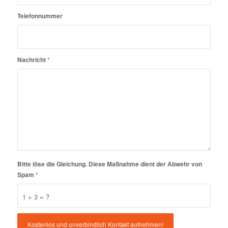
Telefonnummer
Nachricht
*
Bitte löse die Gleichung. Diese Maßnahme dient der Abwehr von
Spam
*
1 + 3 = ?