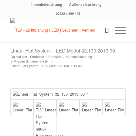
Innenbeleuchtung
Außenbeleuchtung
02932 / 899 125
Linear Flat System – LED Modul 32.130.2013.00
Du bist hier:
Startseite
/
Produkte
/
Innenbeleuchtung
/
3-Phasen Schienensystem
/
Linear Flat System – LED Modul 32.130.2013.00