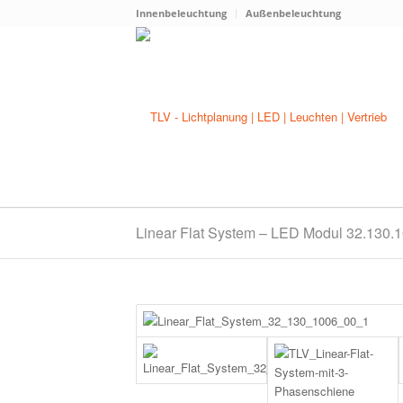
Innenbeleuchtung
Außenbeleuchtung
Linear Flat System – LED Modul 32.130.