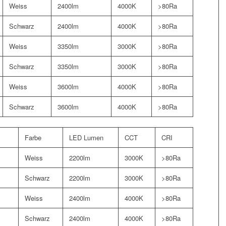
Weiss
2400lm
4000K
>80Ra
Schwarz
2400lm
4000K
>80Ra
Weiss
3350lm
3000K
>80Ra
Schwarz
3350lm
3000K
>80Ra
Weiss
3600lm
4000K
>80Ra
Schwarz
3600lm
4000K
>80Ra
Farbe
LED Lumen
CCT
CRI
Weiss
2200lm
3000K
>80Ra
Schwarz
2200lm
3000K
>80Ra
Weiss
2400lm
4000K
>80Ra
Schwarz
2400lm
4000K
>80Ra