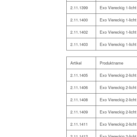
2.11.1399
Exo Viereckig 1-licht
2.11.1400
Exo Viereckig 1-licht
2.11.1402
Exo Viereckig 1-licht
2.11.1403
Exo Viereckig 1-licht
Artikel
Produktname
2.11.1405
Exo Viereckig 2-licht
2.11.1406
Exo Viereckig 2-licht
2.11.1408
Exo Viereckig 2-licht
2.11.1409
Exo Viereckig 2-licht
2.11.1411
Exo Viereckig 2-licht
2.11.1412
Exo Viereckig 2-licht