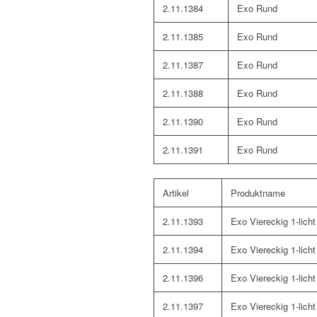
2.11.1384
Exo Rund
2.11.1385
Exo Rund
2.11.1387
Exo Rund
2.11.1388
Exo Rund
2.11.1390
Exo Rund
2.11.1391
Exo Rund
Artikel
Produktname
2.11.1393
Exo Viereckig 1-licht
2.11.1394
Exo Viereckig 1-licht
2.11.1396
Exo Viereckig 1-licht
2.11.1397
Exo Viereckig 1-licht