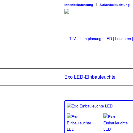
Innenbeleuchtung
Außenbeleuchtung
Exo LED-Einbauleuchte