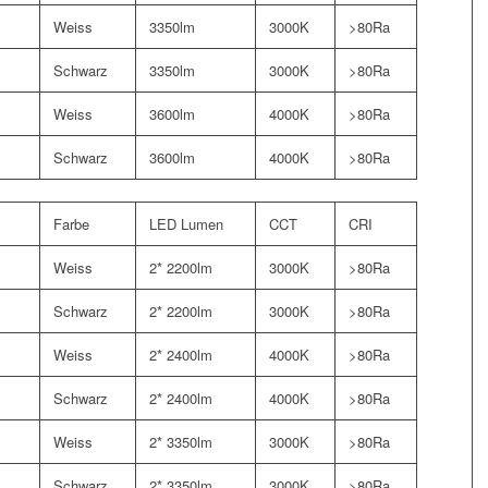
Weiss
3350lm
3000K
>80Ra
Schwarz
3350lm
3000K
>80Ra
Weiss
3600lm
4000K
>80Ra
Schwarz
3600lm
4000K
>80Ra
Farbe
LED Lumen
CCT
CRI
Weiss
2* 2200lm
3000K
>80Ra
Schwarz
2* 2200lm
3000K
>80Ra
Weiss
2* 2400lm
4000K
>80Ra
Schwarz
2* 2400lm
4000K
>80Ra
Weiss
2* 3350lm
3000K
>80Ra
Schwarz
2* 3350lm
3000K
>80Ra