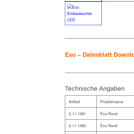
Exo – Datenblatt Downl
Technische Angaben
Artikel
Produktname
2.11.1381
Exo Rund
2.11.1382
Exo Rund