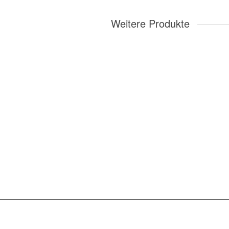
Weitere Produkte