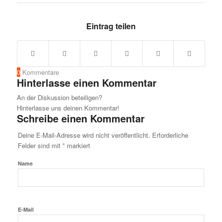
Eintrag teilen
0
Kommentare
Hinterlasse einen Kommentar
An der Diskussion beteiligen?
Hinterlasse uns deinen Kommentar!
Schreibe einen Kommentar
Deine E-Mail-Adresse wird nicht veröffentlicht.
Erforderliche
Felder sind mit
*
markiert
Name
E-Mail