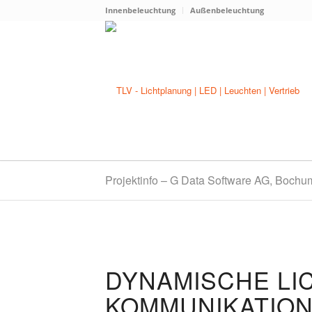
Innenbeleuchtung
Außenbeleuchtung
Projektinfo – G Data Software AG, Bochu
DYNAMISCHE LI
KOMMUNIKATION