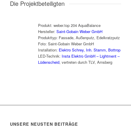
Die Projektbeteiligten
Produkt: weber.top 204 AquaBalance
Hersteller:
Saint-Gobain Weber GmbH
Produkttyp: Fassade, Außenputz, Edelkratzputz
Foto: Saint-Gobain Weber GmbH
Installation:
Elektro Schrey, Inh. Stamm, Bottrop
LED-Technik:
Insta Elektro GmbH – Lightment –
Lüdenscheid
, vertreten durch TLV, Arnsberg
UNSERE NEUSTEN BEITRÄGE