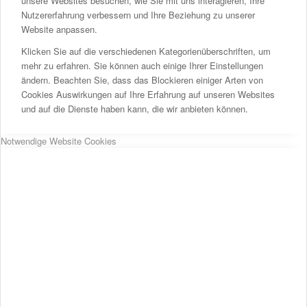
unsere Websites besuchen, wie Sie mit uns interagieren, Ihre
Nutzererfahrung verbessern und Ihre Beziehung zu unserer
Website anpassen.
Klicken Sie auf die verschiedenen Kategorienüberschriften, um
mehr zu erfahren. Sie können auch einige Ihrer Einstellungen
ändern. Beachten Sie, dass das Blockieren einiger Arten von
Cookies Auswirkungen auf Ihre Erfahrung auf unseren Websites
und auf die Dienste haben kann, die wir anbieten können.
Notwendige Website Cookies