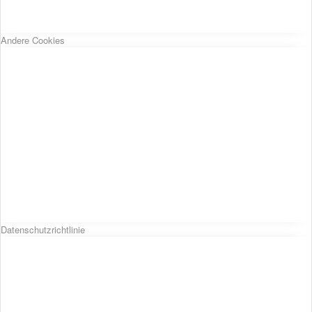
Andere Cookies
Datenschutzrichtlinie