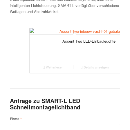
intelligenten Lichtsteuerung. SMART-L verfügt über verschiedene
Wattagen und Abstrahlwinkel.
Accent Two LED-Einbauleuchte
Weiterlesen
Details anzeigen
Anfrage zu SMART-L LED
Schnellmontagelichtband
Firma
*