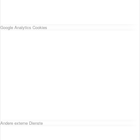
Google Analytics Cookies
Andere externe Dienste