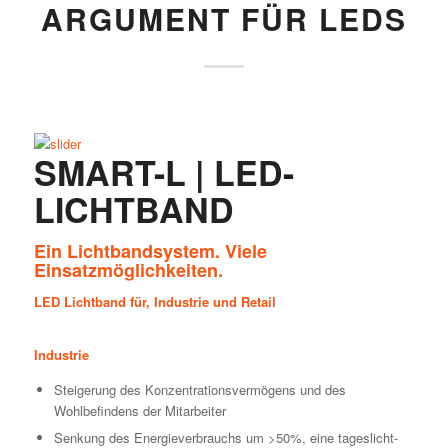
ARGUMENT FÜR LEDS
SMART-L | LED-
LICHTBAND
Ein Lichtbandsystem. Viele
Einsatzmöglichkeiten.
LED Lichtband für, Industrie und Retail
Industrie
Steigerung des Konzentrationsvermögens und des
Wohlbefindens der Mitarbeiter
Senkung des Energieverbrauchs um >50%, eine tageslicht-