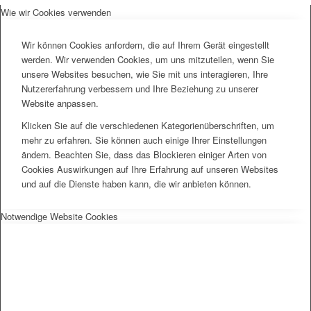
Wie wir Cookies verwenden
Wir können Cookies anfordern, die auf Ihrem Gerät eingestellt
werden. Wir verwenden Cookies, um uns mitzuteilen, wenn Sie
unsere Websites besuchen, wie Sie mit uns interagieren, Ihre
Nutzererfahrung verbessern und Ihre Beziehung zu unserer
Website anpassen.
Klicken Sie auf die verschiedenen Kategorienüberschriften, um
mehr zu erfahren. Sie können auch einige Ihrer Einstellungen
ändern. Beachten Sie, dass das Blockieren einiger Arten von
Cookies Auswirkungen auf Ihre Erfahrung auf unseren Websites
und auf die Dienste haben kann, die wir anbieten können.
Notwendige Website Cookies