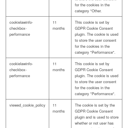
for the cookies in the
category "Other.
cookielawinfo-
11
This cookie is set by
checkbox-
months
GDPR Cookie Consent
performance
plugin. The cookie is used
to store the user consent
for the cookies in the
category "Performance".
cookielawinfo-
11
This cookie is set by
checkbox-
months
GDPR Cookie Consent
performance
plugin. The cookie is used
to store the user consent
for the cookies in the
category "Performance".
viewed_cookie_policy
11
The cookie is set by the
months
GDPR Cookie Consent
plugin and is used to store
whether or not user has