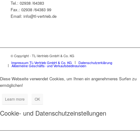
Tel.: 02938 /64383
Fax.: 02938 /64383 99
Email: info@tl-vertrieb.de
© Copyright - TL-Vertrieb GmbH & Co. KG
Impressum TL-Vertrieb GmbH & Co. KG
Datenschutzerklärung
Allgemeine Geschäfts- und Verkaufsbedingungen
Diese Webseite verwendet Cookies, um Ihnen ein angenehmeres Surfen zu
ermöglichen!
Learn more
OK
Cookie- und Datenschutzeinstellungen