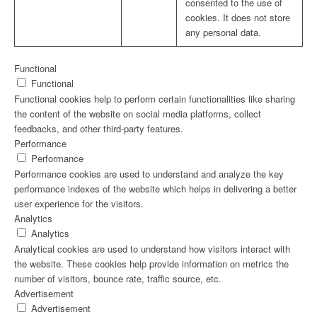
consented to the use of
cookies. It does not store
any personal data.
Functional
Functional
Functional cookies help to perform certain functionalities like sharing
the content of the website on social media platforms, collect
feedbacks, and other third-party features.
Performance
Performance
Performance cookies are used to understand and analyze the key
performance indexes of the website which helps in delivering a better
user experience for the visitors.
Analytics
Analytics
Analytical cookies are used to understand how visitors interact with
the website. These cookies help provide information on metrics the
number of visitors, bounce rate, traffic source, etc.
Advertisement
Advertisement