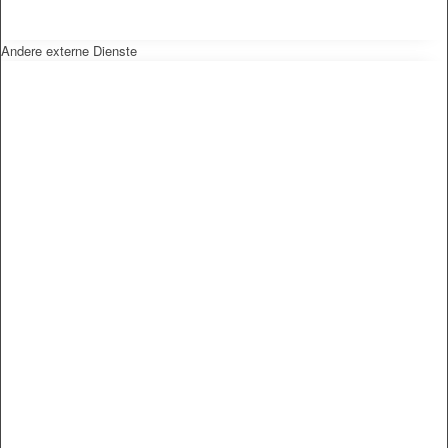
Andere externe Dienste