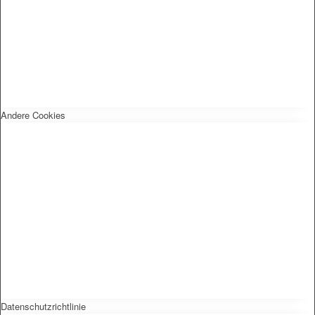
Andere Cookies
Datenschutzrichtlinie