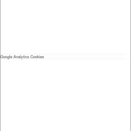
Google Analytics Cookies