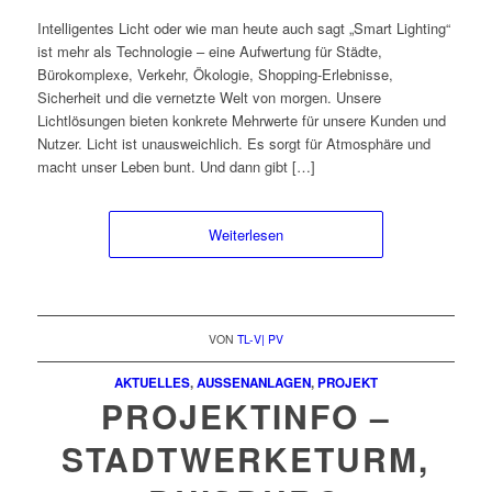
Intelligentes Licht oder wie man heute auch sagt „Smart Lighting“
ist mehr als Technologie – eine Aufwertung für Städte,
Bürokomplexe, Verkehr, Ökologie, Shopping-Erlebnisse,
Sicherheit und die vernetzte Welt von morgen. Unsere
Lichtlösungen bieten konkrete Mehrwerte für unsere Kunden und
Nutzer. Licht ist unausweichlich. Es sorgt für Atmosphäre und
macht unser Leben bunt. Und dann gibt […]
Weiterlesen
VON
TL-V| PV
AKTUELLES
,
AUSSENANLAGEN
,
PROJEKT
PROJEKTINFO –
STADTWERKETURM,