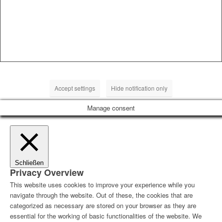
Accept settings
Hide notification only
Manage consent
Schließen
Privacy Overview
This website uses cookies to improve your experience while you
navigate through the website. Out of these, the cookies that are
categorized as necessary are stored on your browser as they are
essential for the working of basic functionalities of the website. We