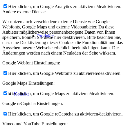
Hier klicken, um Google Analytics zu aktivieren/deaktivieren.
Andere externe Dienste
Wir nutzen auch verschiedene externe Dienste wie Google
Webfonts, Google Maps und externe Videoanbieter. Da diese
Anbieter möglicherweise personenbezogene Daten von Ihnen
Produkte
speichern, können Sie diese hier deaktivieren. Bitte beachten Sie,
dass eine Deaktivierung dieser Cookies die Funktionalität und das
Aussehen unserer Webseite erheblich beeinträchtigen kann. Die
Änderungen werden nach einem Neuladen der Seite wirksam.
Google Webfont Einstellungen:
Hier klicken, um Google Webfonts zu aktivieren/deaktivieren.
Google Maps Einstellungen:
Hier klicken, um Google Maps zu aktivieren/deaktivieren.
Kontakt
Google reCaptcha Einstellungen:
Hier klicken, um Google reCaptcha zu aktivieren/deaktivieren.
Vimeo und YouTube Einstellungen: