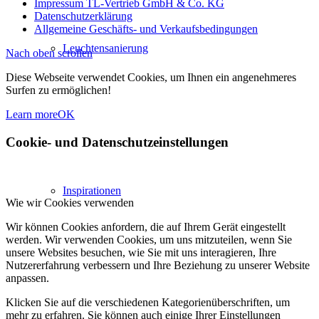
Impressum TL-Vertrieb GmbH & Co. KG
Datenschutzerklärung
Allgemeine Geschäfts- und Verkaufsbedingungen
Leuchtensanierung
Nach oben scrollen
Diese Webseite verwendet Cookies, um Ihnen ein angenehmeres
Surfen zu ermöglichen!
Learn more
OK
Cookie- und Datenschutzeinstellungen
Inspirationen
Wie wir Cookies verwenden
Wir können Cookies anfordern, die auf Ihrem Gerät eingestellt
werden. Wir verwenden Cookies, um uns mitzuteilen, wenn Sie
unsere Websites besuchen, wie Sie mit uns interagieren, Ihre
Nutzererfahrung verbessern und Ihre Beziehung zu unserer Website
anpassen.
Klicken Sie auf die verschiedenen Kategorienüberschriften, um
mehr zu erfahren. Sie können auch einige Ihrer Einstellungen