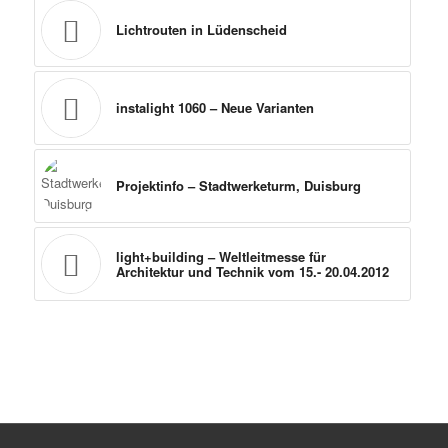
Lichtrouten in Lüdenscheid
instalight 1060 – Neue Varianten
Projektinfo – Stadtwerketurm, Duisburg
light+building – Weltleitmesse für
Architektur und Technik vom 15.- 20.04.2012