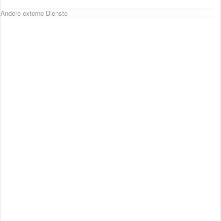
Andere externe Dienste