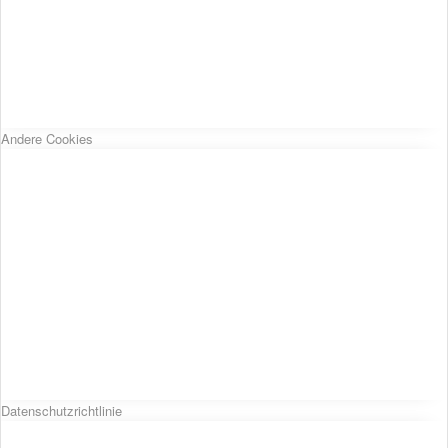
Andere Cookies
Datenschutzrichtlinie