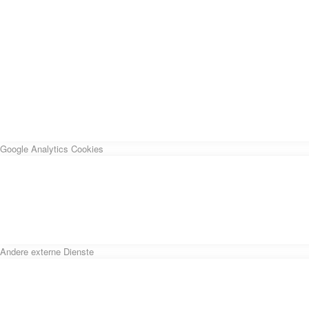
Google Analytics Cookies
Andere externe Dienste