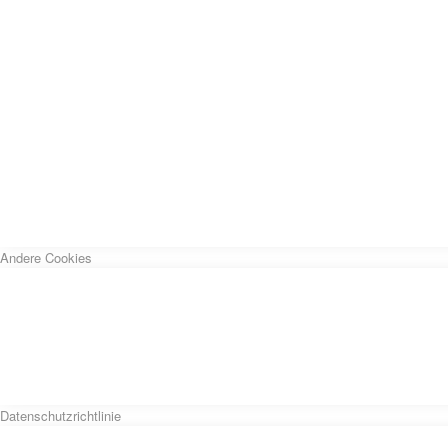
Andere Cookies
Datenschutzrichtlinie