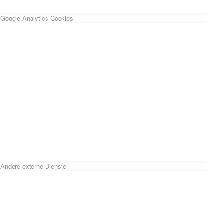
Google Analytics Cookies
Andere externe Dienste