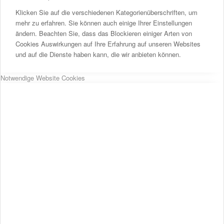
Klicken Sie auf die verschiedenen Kategorienüberschriften, um
mehr zu erfahren. Sie können auch einige Ihrer Einstellungen
ändern. Beachten Sie, dass das Blockieren einiger Arten von
Cookies Auswirkungen auf Ihre Erfahrung auf unseren Websites
und auf die Dienste haben kann, die wir anbieten können.
Notwendige Website Cookies