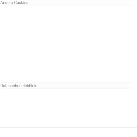
Andere Cookies
Datenschutzrichtlinie