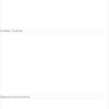
Andere Cookies
Datenschutzrichtlinie