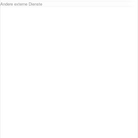
Andere externe Dienste