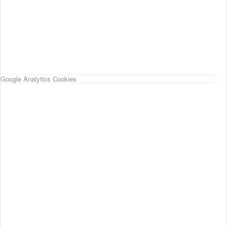
Google Analytics Cookies