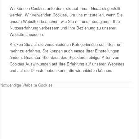
Wir können Cookies anfordern, die auf Ihrem Gerät eingestellt
werden. Wir verwenden Cookies, um uns mitzuteilen, wenn Sie
unsere Websites besuchen, wie Sie mit uns interagieren, Ihre
Nutzererfahrung verbessern und Ihre Beziehung zu unserer
Website anpassen.
Klicken Sie auf die verschiedenen Kategorienüberschriften, um
mehr zu erfahren. Sie können auch einige Ihrer Einstellungen
ändern. Beachten Sie, dass das Blockieren einiger Arten von
Cookies Auswirkungen auf Ihre Erfahrung auf unseren Websites
und auf die Dienste haben kann, die wir anbieten können.
Notwendige Website Cookies