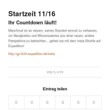
Startzeit 11/16
Ihr Countdown läuft!
Manchmal ist es ratsam, seinen Standort einmal zu verlassen,
um Neuigkeiten und Wissenswertes aus einer neuen, andere
Perspektive zu betrachten….gehen sie mit dem Insta Shuttle auf
Expedition!
http://go.licht-expedition.de/insta
VON
TL-V| PV
Eintrag teilen