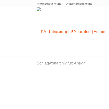
Innenbeleuchtung
Außenbeleuchtung
Schlagwortarchiv für: Antivir