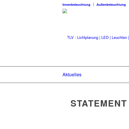
Innenbeleuchtung
Außenbeleuchtung
Aktuelles
STATEMENT 