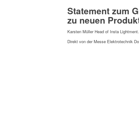
Statement zum G
zu neuen Produk
Karsten Müller Head of Insta Lightment.
Direkt von der Messe Elektrotechnik D