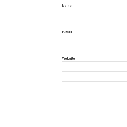
Name
E-Mail
Website