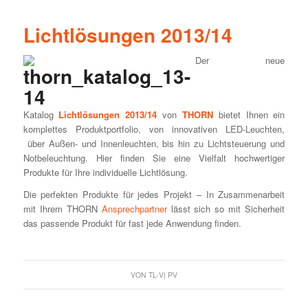
Lichtlösungen 2013/14
Der neue
Katalog
Lichtlösungen 2013/14
von
THORN
bietet Ihnen ein
komplettes Produktportfolio, von innovativen LED-Leuchten,
über Außen- und Innenleuchten, bis hin zu Lichtsteuerung und
Notbeleuchtung. Hier finden Sie eine Vielfalt hochwertiger
Produkte für Ihre individuelle Lichtlösung.
Die perfekten Produkte für jedes Projekt – In Zusammenarbeit
mit Ihrem THORN
Ansprechpartner
lässt sich so mit Sicherheit
das passende Produkt für fast jede Anwendung finden.
VON
TL-V| PV