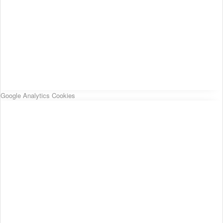
Google Analytics Cookies