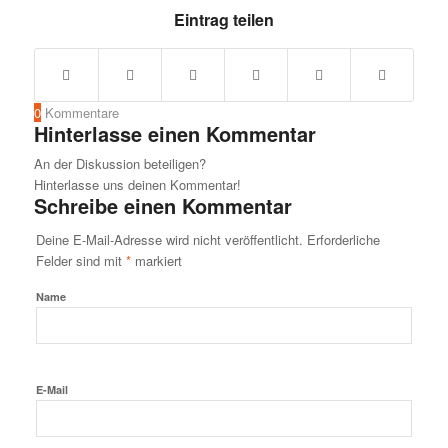
Eintrag teilen
0
Kommentare
Hinterlasse einen Kommentar
An der Diskussion beteiligen?
Hinterlasse uns deinen Kommentar!
Schreibe einen Kommentar
Deine E-Mail-Adresse wird nicht veröffentlicht.
Erforderliche
Felder sind mit
*
markiert
Name
E-Mail