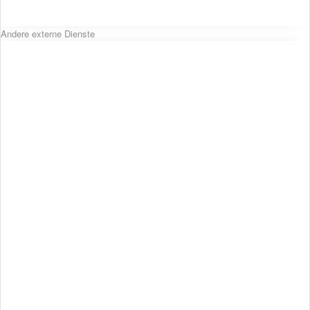
Andere externe Dienste