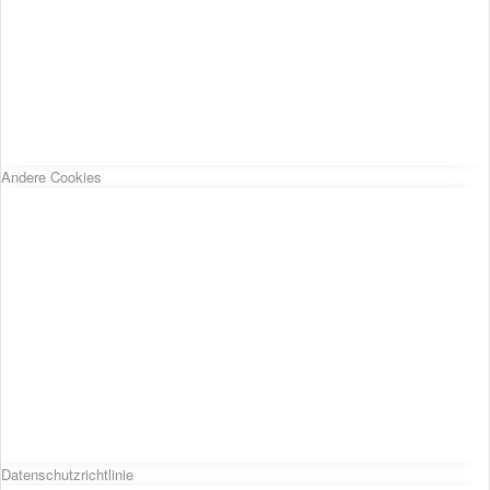
Andere Cookies
Datenschutzrichtlinie