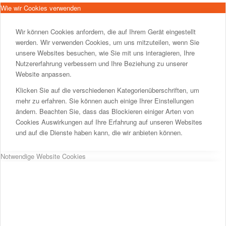
Wie wir Cookies verwenden
Wir können Cookies anfordern, die auf Ihrem Gerät eingestellt
werden. Wir verwenden Cookies, um uns mitzuteilen, wenn Sie
unsere Websites besuchen, wie Sie mit uns interagieren, Ihre
Nutzererfahrung verbessern und Ihre Beziehung zu unserer
Website anpassen.
Klicken Sie auf die verschiedenen Kategorienüberschriften, um
mehr zu erfahren. Sie können auch einige Ihrer Einstellungen
ändern. Beachten Sie, dass das Blockieren einiger Arten von
Cookies Auswirkungen auf Ihre Erfahrung auf unseren Websites
und auf die Dienste haben kann, die wir anbieten können.
Notwendige Website Cookies