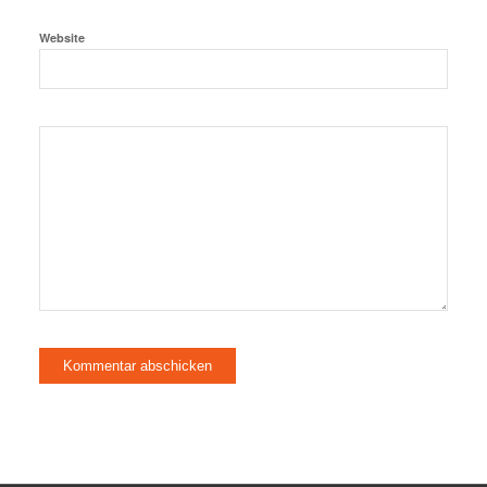
Website