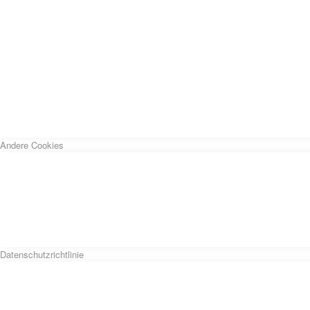
Andere Cookies
Datenschutzrichtlinie