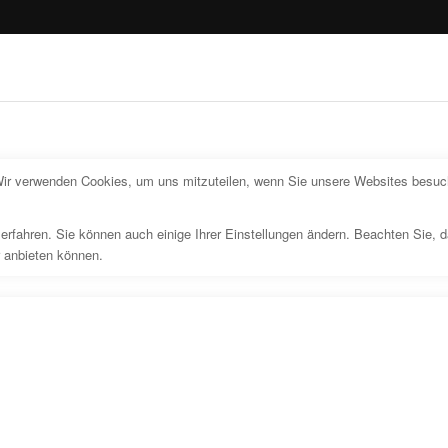
Wir verwenden Cookies, um uns mitzuteilen, wenn Sie unsere Websites besuche
erfahren. Sie können auch einige Ihrer Einstellungen ändern. Beachten Sie, 
r anbieten können.