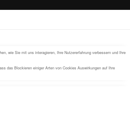
n, wie Sie mit uns interagieren, Ihre Nutzererfahrung verbessern und Ihre
dass das Blockieren einiger Arten von Cookies Auswirkungen auf Ihre