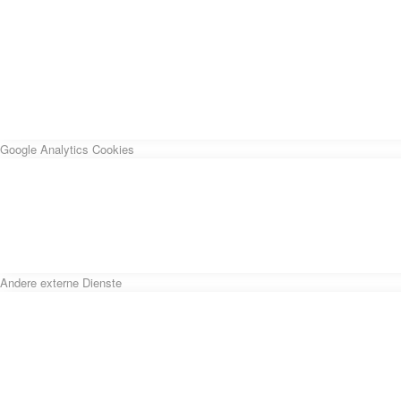
Google Analytics Cookies
Andere externe Dienste