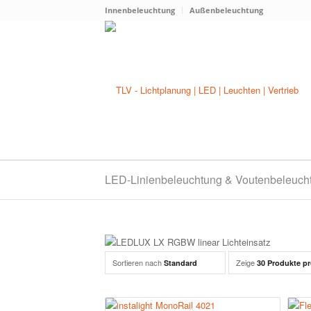
Innenbeleuchtung
Außenbeleuchtung
LED-Linienbeleuchtung & Voutenbeleuch
Sortieren nach
Zeige
Standard
30 Produkte pr