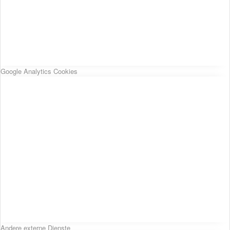
Google Analytics Cookies
Andere externe Dienste