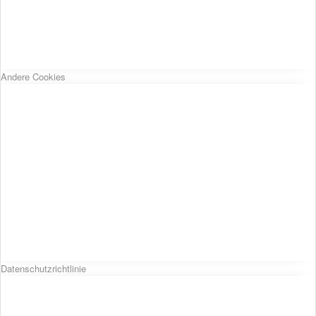
Andere Cookies
Datenschutzrichtlinie