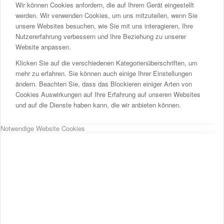
Wir können Cookies anfordern, die auf Ihrem Gerät eingestellt
werden. Wir verwenden Cookies, um uns mitzuteilen, wenn Sie
unsere Websites besuchen, wie Sie mit uns interagieren, Ihre
Nutzererfahrung verbessern und Ihre Beziehung zu unserer
Website anpassen.
Klicken Sie auf die verschiedenen Kategorienüberschriften, um
mehr zu erfahren. Sie können auch einige Ihrer Einstellungen
ändern. Beachten Sie, dass das Blockieren einiger Arten von
Cookies Auswirkungen auf Ihre Erfahrung auf unseren Websites
und auf die Dienste haben kann, die wir anbieten können.
Notwendige Website Cookies