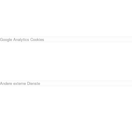
Google Analytics Cookies
Andere externe Dienste