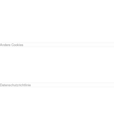
Andere Cookies
Datenschutzrichtlinie