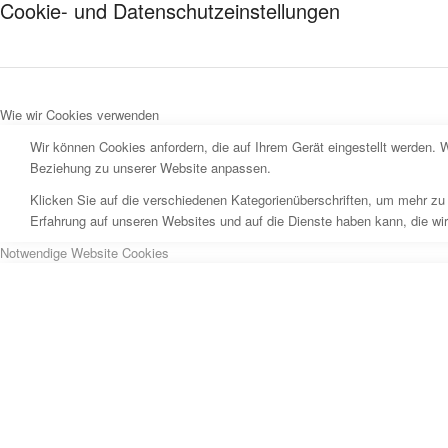
Cookie- und Datenschutzeinstellungen
Wie wir Cookies verwenden
Wir können Cookies anfordern, die auf Ihrem Gerät eingestellt werden. 
Beziehung zu unserer Website anpassen.
Klicken Sie auf die verschiedenen Kategorienüberschriften, um mehr zu 
Erfahrung auf unseren Websites und auf die Dienste haben kann, die wi
Notwendige Website Cookies