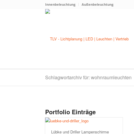
Innenbeleuchtung
Außenbeleuchtung
Schlagwortarchiv für: wohnraumleuchten
Portfolio Einträge
Lübke und Driller Lampenschirme