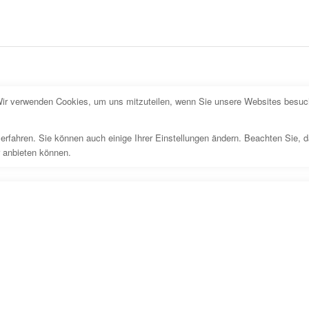
Wir verwenden Cookies, um uns mitzuteilen, wenn Sie unsere Websites besuche
erfahren. Sie können auch einige Ihrer Einstellungen ändern. Beachten Sie, 
r anbieten können.