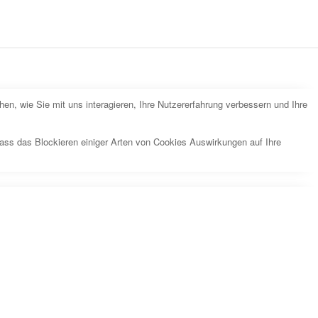
n, wie Sie mit uns interagieren, Ihre Nutzererfahrung verbessern und Ihre
dass das Blockieren einiger Arten von Cookies Auswirkungen auf Ihre