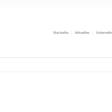
Startseite
Aktuelles
Unterneh