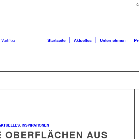
0
Startseite
Aktuelles
Unternehmen
Pr
AKTUELLES
,
INSPIRATIONEN
 OBERFLÄCHEN AUS