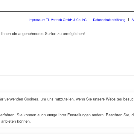
Impressum TL-Vertrieb GmbH & Co. KG
Datenschutzerklärung
A
 Ihnen ein angenehmeres Surfen zu ermöglichen!
Wir verwenden Cookies, um uns mitzuteilen, wenn Sie unsere Websites besuche
erfahren. Sie können auch einige Ihrer Einstellungen ändern. Beachten Sie, 
r anbieten können.