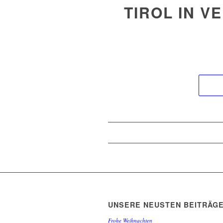
TIROL IN V
UNSERE NEUSTEN BEITRÄG
Frohe Weihnachten