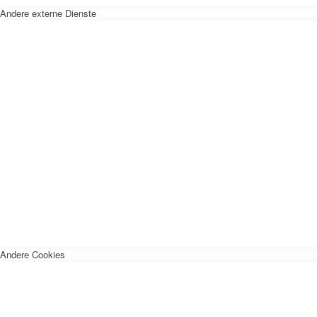
Andere externe Dienste
Andere Cookies