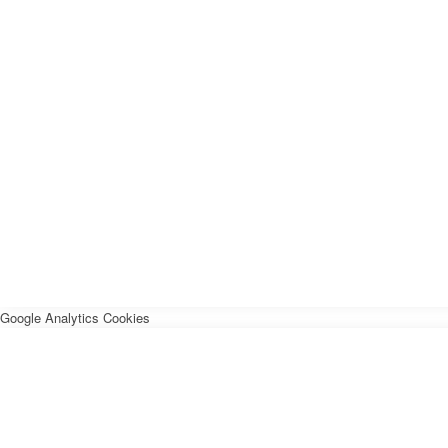
Google Analytics Cookies