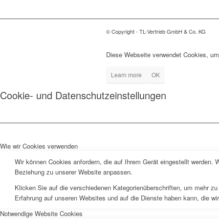
© Copyright - TL-Vertrieb GmbH & Co. KG
Diese Webseite verwendet Cookies, um
Learn more
OK
Cookie- und Datenschutzeinstellungen
Wie wir Cookies verwenden
Wir können Cookies anfordern, die auf Ihrem Gerät eingestellt werden. 
Beziehung zu unserer Website anpassen.
Klicken Sie auf die verschiedenen Kategorienüberschriften, um mehr zu 
Erfahrung auf unseren Websites und auf die Dienste haben kann, die wi
Notwendige Website Cookies