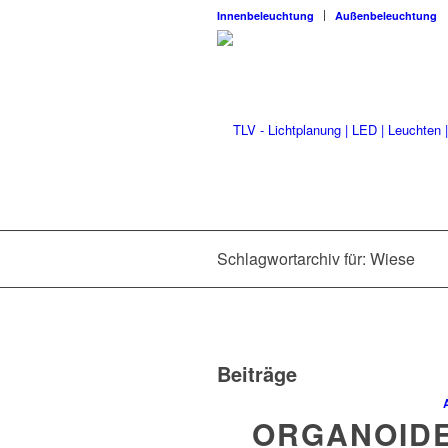
Innenbeleuchtung
Außenbeleuchtung
Schlagwortarchiv für: Wiese
Beiträge
ORGANOIDE