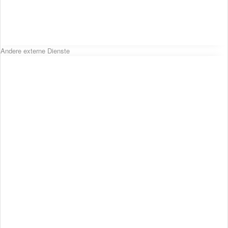
Andere externe Dienste