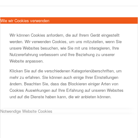
Wie wir Cookies verwenden
Wir können Cookies anfordern, die auf Ihrem Gerät eingestellt
werden. Wir verwenden Cookies, um uns mitzuteilen, wenn Sie
unsere Websites besuchen, wie Sie mit uns interagieren, Ihre
Nutzererfahrung verbessern und Ihre Beziehung zu unserer
Website anpassen.
Klicken Sie auf die verschiedenen Kategorienüberschriften, um
mehr zu erfahren. Sie können auch einige Ihrer Einstellungen
ändern. Beachten Sie, dass das Blockieren einiger Arten von
Cookies Auswirkungen auf Ihre Erfahrung auf unseren Websites
und auf die Dienste haben kann, die wir anbieten können.
Notwendige Website Cookies