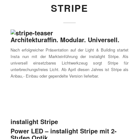
STRIPE
Architekturaffin. Modular. Universell.
Nach erfolgreicher Präsentation auf der Light & Building startet
Insta nun mit der Markteinführung der instalight Stripe. Als
universell einsetzbares Lichtwerkzeug sorgt Stripe für
unterbrechungsfreies Licht. Ab April diesen Jahres ist Stripe als
Anbau,- Einbau oder gependelte Version lieferbar.
instalight Stripe
Power LED – instalight Stripe mit 2-
Stufen Optik