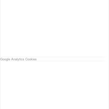
Google Analytics Cookies