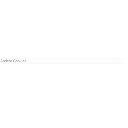
Andere Cookies